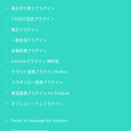
表示切り替えプラグイン
CSV出力設定プラグイン
集計プラグイン
一覧拡張プラグイン
自動採番プラグイン
kintoneプラグイン 無料版
クラウド連携プラグインforBox
コラボフロー連携プラグイン
電話連携プラグイン for Dialpad
オプション・ワンプラグイン
Smart at message for kintone
Smart at migration