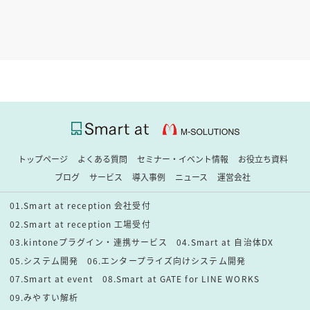
トップページ
よくある質問
セミナー・イベント情報
お役立ち資料
ブログ
サービス
導入事例
ニュース
運営会社
01.Smart at reception 会社受付
02.Smart at reception 工場受付
03.kintoneプラグイン・連携サービス
04.Smart at 自治体DX
05.システム開発
06.エンタープライズ向けシステム開発
07.Smart at event
08.Smart at GATE for LINE WORKS
09.みやすい解析