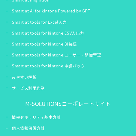
Smart at AI for kintone Powered by GPT
Smart at tools for Excel入力
Smart at tools for kintone CSV入出力
Smart at tools for kintone BI接続
Smart at tools for kintone ユーザー・組織管理
Smart at tools for kintone 申請パック
みやすい解析
サービス利用約款
M-SOLUTIONSコーポレートサイト
情報セキュリティ基本方針
個人情報保護方針