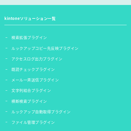
kintoneソリューション一覧
検索拡張プラグイン
ルックアップコピー先反映プラグイン
アクセスログ出力プラグイン
既読チェックプラグイン
メール一斉送信プラグイン
文字列結合プラグイン
横断検索プラグイン
ルックアップ自動取得プラグイン
ファイル管理プラグイン