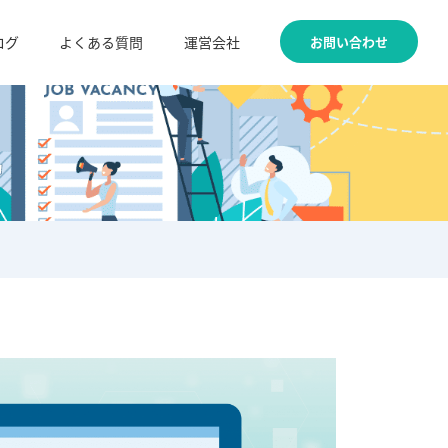
お問い合わせ
ログ
よくある質問
運営会社