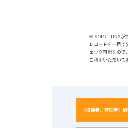
M-SOLUTIO
レコードを一目で
ェック可能なので
ご利用いただいて
（投稿者、管理者）情