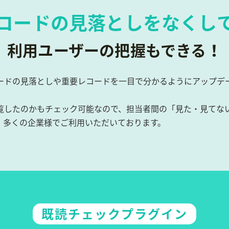
コードの見落としをなくし
利用ユーザーの把握もできる！
ードの見落としや重要レコードを一目で分かるようにアップデ
覧したのかもチェック可能なので、担当者間の「見た・見てな
、多くの企業様でご利用いただいております。
既読チェックプラグイン