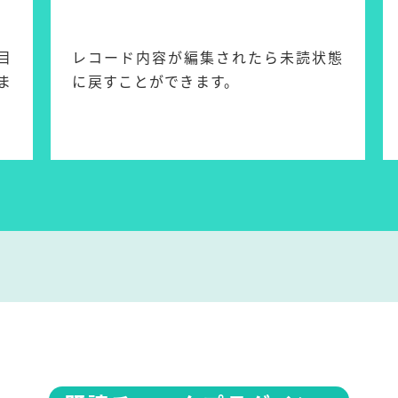
目
レコード内容が編集されたら未読状態
ま
に戻すことができます。