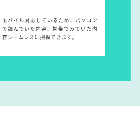
モバイル対応しているため、パソコン
で読んでいた内容、携帯でみていた内
容シームレスに把握できます。