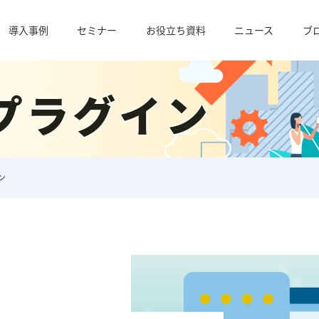
導入事例
セミナー
お役立ち資料
ニュース
ブ
プラグイン
ン