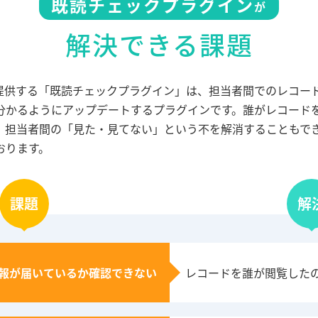
既読チェックプラグイン
が
解決できる課題
NSが提供する「既読チェックプラグイン」は、担当者間でのレコ
分かるようにアップデートするプラグインです。誰がレコード
、担当者間の「見た・見てない」という不を解消することもで
おります。
課題
解
報が届いているか確認できない
レコードを誰が閲覧した