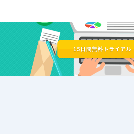
15日間無料トライアル