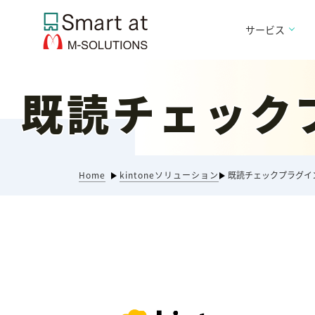
サービス
既読チェック
Home
kintoneソリューション
既読チェックプラグイ