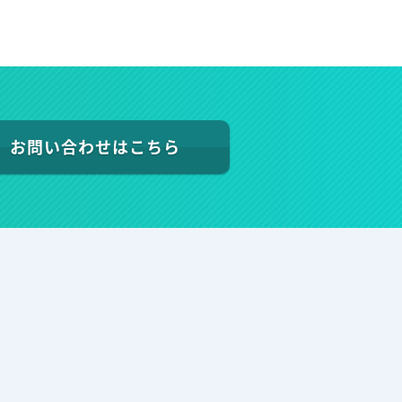
お問い合わせはこちら