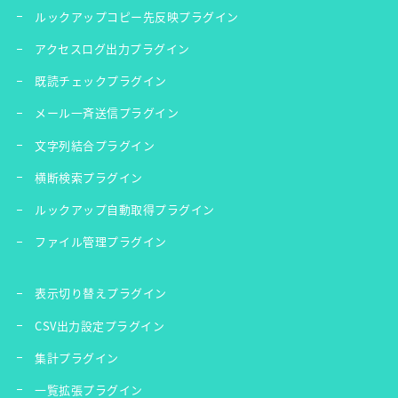
ルックアップコピー先反映プラグイン
アクセスログ出力プラグイン
既読チェックプラグイン
メール一斉送信プラグイン
文字列結合プラグイン
横断検索プラグイン
ルックアップ自動取得プラグイン
ファイル管理プラグイン
表示切り替えプラグイン
CSV出力設定プラグイン
集計プラグイン
一覧拡張プラグイン