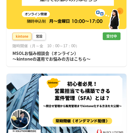
受付中
kintone
常設
随時開催（月～金 10：00～17：00）
MSOLお悩み相談会（オンライン）
～kintoneの運用でお悩みの方はこちら～