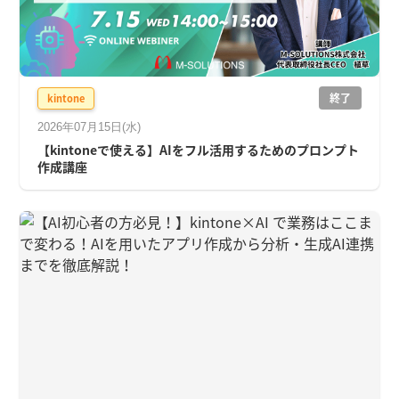
終了
kintone
2026年07月15日(水)
【kintoneで使える】AIをフル活用するためのプロンプト
作成講座