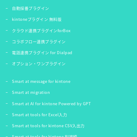
自動採番プラグイン
kintoneプラグイン 無料版
クラウド連携プラグインforBox
コラボフロー連携プラグイン
電話連携プラグイン for Dialpad
オプション・ワンプラグイン
Smart at message for kintone
Smart at migration
Smart at AI for kintone Powered by GPT
Smart at tools for Excel入力
Smart at tools for kintone CSV入出力
Smart at tools for kintone BI接続