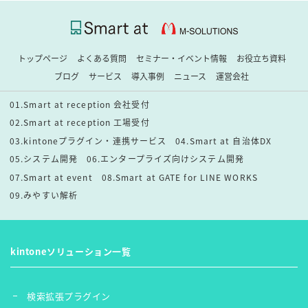
トップページ
よくある質問
セミナー・イベント情報
お役立ち資料
ブログ
サービス
導入事例
ニュース
運営会社
01.Smart at reception 会社受付
02.Smart at reception 工場受付
03.kintoneプラグイン・連携サービス
04.Smart at 自治体DX
05.システム開発
06.エンタープライズ向けシステム開発
07.Smart at event
08.Smart at GATE for LINE WORKS
09.みやすい解析
kintoneソリューション一覧
検索拡張プラグイン