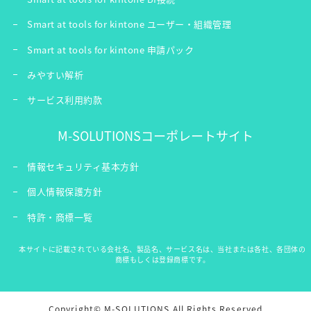
Smart at tools for kintone ユーザー・組織管理
Smart at tools for kintone 申請パック
みやすい解析
サービス利用約款
M-SOLUTIONSコーポレートサイト
情報セキュリティ基本方針
個人情報保護方針
特許・商標一覧
本サイトに記載されている会社名、製品名、サービス名は、当社または各社、各団体の
商標もしくは登録商標です。
Copyright© M-SOLUTIONS All Rights Reserved