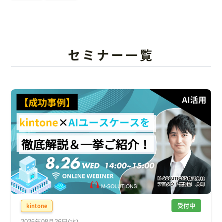
セミナー一覧
受付中
kintone
2026年08月26日(水)