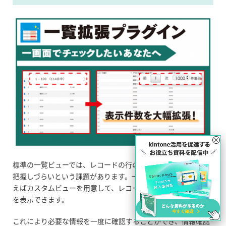
×
標準の一覧ビューでは、レコードの行の幅が広く一度に情報を
把握しづらいという課題があります。一覧拡張プラグインを使
えばカスタムビューを用意して、レコード件数が多い一覧画面
を表示できます。
これにより必要な情報を一度に確認することができ、情報確認