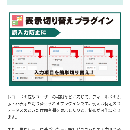
レコードの値やユーザーの権限などに応じて、フィールドの表
示・非表示を切り替えられるプラグインです。例えば特定のス
テータスのときだけ備考欄を表示したりと、制御が可能になり
ます。
また、業務ルールに基づいた表示設計ができるため入力ミスや