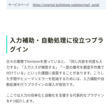
サービスページ
https://smartat.jp/kintone-solution/mail_send/
入力補助・自動処理に役立つプラ
グイン
日々の業務でkintoneを使っていると、「同じ内容を何度も入
力する」「入力ミスが頻発する」「一意の番号を都度手作業で
付けている」といった課題に直面することがあります。こうし
た手間やヒューマンエラーを削減するためには、入力補助や自
動処理を行うプラグインの導入が有効です。
ここでは入力の効率化と自動化を支援する代表的なプラグイン
を4つ紹介します。