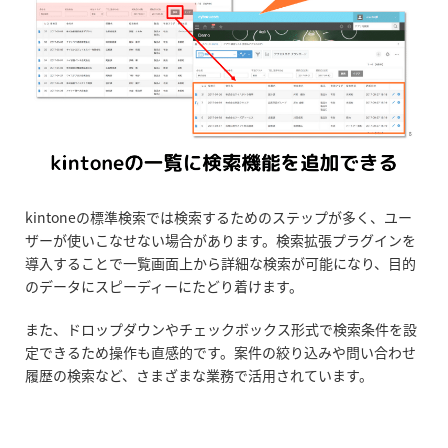
kintoneの標準検索では検索するためのステップが多く、ユー
ザーが使いこなせない場合があります。検索拡張プラグインを
導入することで一覧画面上から詳細な検索が可能になり、目的
のデータにスピーディーにたどり着けます。
また、ドロップダウンやチェックボックス形式で検索条件を設
定できるため操作も直感的です。案件の絞り込みや問い合わせ
履歴の検索など、さまざまな業務で活用されています。