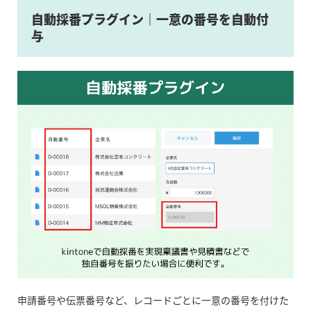
自動採番プラグイン｜一意の番号を自動付
与
申請番号や伝票番号など、レコードごとに一意の番号を付けた