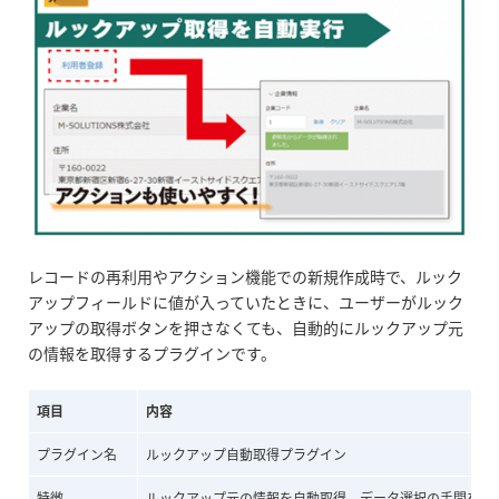
レコードの再利用やアクション機能での新規作成時で、ルック
アップフィールドに値が入っていたときに、ユーザーがルック
アップの取得ボタンを押さなくても、自動的にルックアップ元
の情報を取得するプラグインです。
項目
内容
プラグイン名
ルックアップ自動取得プラグイン
特徴
ルックアップ元の情報を自動取得。データ選択の手間を省