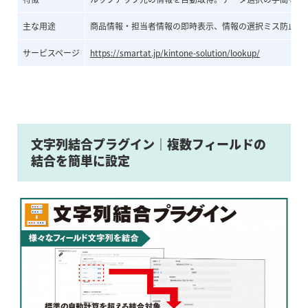
主な用途
商品情報・担当者情報の即時表示、情報の選択ミス防止
サービスページ
https://smartat.jp/kintone-solution/lookup/
文字列結合プラグイン｜複数フィールドの
結合を簡単に設定