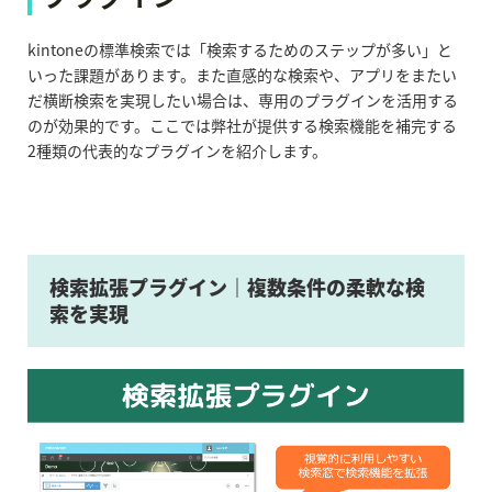
kintoneの標準検索では「検索するためのステップが多い」と
いった課題があります。また直感的な検索や、アプリをまたい
だ横断検索を実現したい場合は、専用のプラグインを活用する
のが効果的です。ここでは弊社が提供する検索機能を補完する
2種類の代表的なプラグインを紹介します。
検索拡張プラグイン｜複数条件の柔軟な検
索を実現