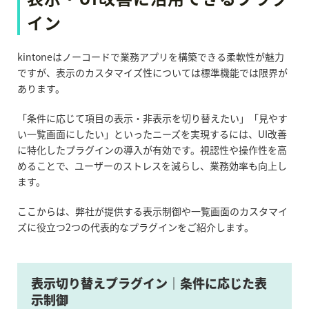
イン
kintoneはノーコードで業務アプリを構築できる柔軟性が魅力
ですが、表示のカスタマイズ性については標準機能では限界が
あります。
「条件に応じて項目の表示・非表示を切り替えたい」「見やす
い一覧画面にしたい」といったニーズを実現するには、UI改善
に特化したプラグインの導入が有効です。視認性や操作性を高
めることで、ユーザーのストレスを減らし、業務効率も向上し
ます。
ここからは、弊社が提供する表示制御や一覧画面のカスタマイ
ズに役立つ2つの代表的なプラグインをご紹介します。
表示切り替えプラグイン｜条件に応じた表
示制御