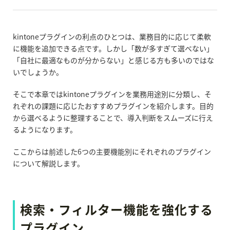
kintoneプラグインの利点のひとつは、業務目的に応じて柔軟
に機能を追加できる点です。しかし「数が多すぎて選べない」
「自社に最適なものが分からない」と感じる方も多いのではな
いでしょうか。
そこで本章ではkintoneプラグインを業務用途別に分類し、そ
れぞれの課題に応じたおすすめプラグインを紹介します。目的
から選べるように整理することで、導入判断をスムーズに行え
るようになります。
ここからは前述した6つの主要機能別にそれぞれのプラグイン
について解説します。
検索・フィルター機能を強化する
プラグイン