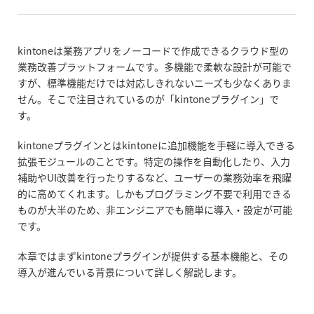
kintoneは業務アプリをノーコードで作成できるクラウド型の
業務改善プラットフォームです。多機能で柔軟な設計が可能で
すが、標準機能だけでは対応しきれないニーズも少なくありま
せん。そこで注目されているのが「kintoneプラグイン」で
す。
kintoneプラグインとはkintoneに追加機能を手軽に導入できる
拡張モジュールのことです。特定の操作を自動化したり、入力
補助やUI改善を行ったりするなど、ユーザーの業務効率を飛躍
的に高めてくれます。しかもプログラミング不要で利用できる
ものが大半のため、非エンジニアでも簡単に導入・設定が可能
です。
本章ではまずkintoneプラグインが提供する基本機能と、その
導入が進んでいる背景について詳しく解説します。