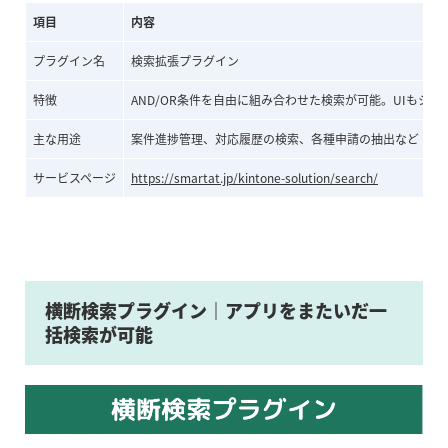
項目
内容
プラグイン名
検索拡張プラグイン
特徴
AND/OR条件を自由に組み合わせた検索が可能。UIもシ
主な用途
案件進捗管理、対応履歴の検索、各種申請の抽出など
サービスページ
https://smartat.jp/kintone-solution/search/
横断検索プラグイン｜アプリをまたいだ一
括検索が可能