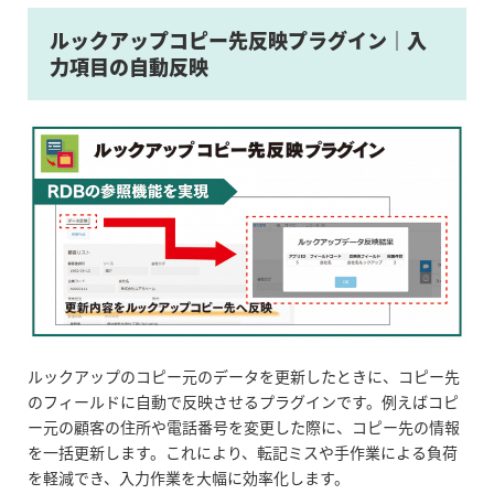
ルックアップコピー先反映プラグイン｜入
力項目の自動反映
ルックアップのコピー元のデータを更新したときに、コピー先
のフィールドに自動で反映させるプラグインです。例えばコピ
ー元の顧客の住所や電話番号を変更した際に、コピー先の情報
を一括更新します。これにより、転記ミスや手作業による負荷
を軽減でき、入力作業を大幅に効率化します。