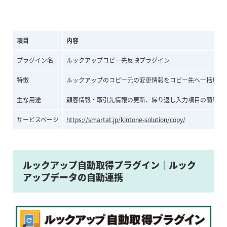
項目
内容
プラグイン名
ルックアップコピー先反映プラグイン
特徴
ルックアップのコピー元の変更情報をコピー先へ一括反映
主な用途
顧客情報・取引先情報の更新、繰り返し入力項目の簡略化
サービスページ
https://smartat.jp/kintone-solution/copy/
ルックアップ自動取得プラグイン｜ルック
アップデータの自動連携