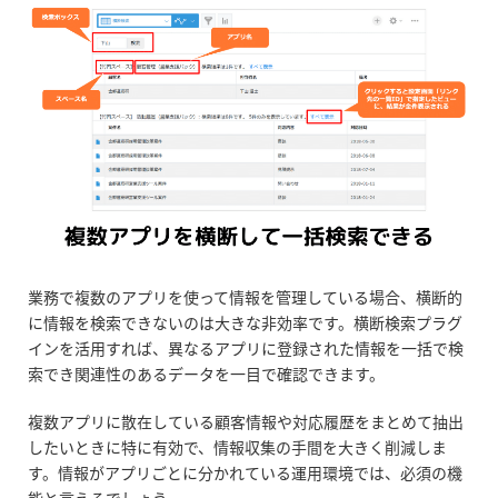
業務で複数のアプリを使って情報を管理している場合、横断的
に情報を検索できないのは大きな非効率です。横断検索プラグ
インを活用すれば、異なるアプリに登録された情報を一括で検
索でき関連性のあるデータを一目で確認できます。
複数アプリに散在している顧客情報や対応履歴をまとめて抽出
したいときに特に有効で、情報収集の手間を大きく削減しま
す。情報がアプリごとに分かれている運用環境では、必須の機
能と言えるでしょう。