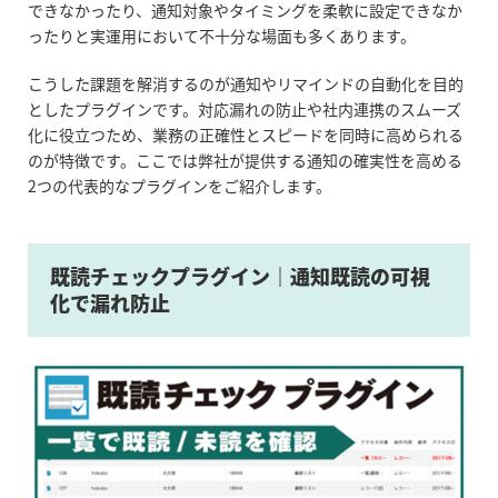
できなかったり、通知対象やタイミングを柔軟に設定できなか
ったりと実運用において不十分な場面も多くあります。
こうした課題を解消するのが通知やリマインドの自動化を目的
としたプラグインです。対応漏れの防止や社内連携のスムーズ
化に役立つため、業務の正確性とスピードを同時に高められる
のが特徴です。ここでは弊社が提供する通知の確実性を高める
2つの代表的なプラグインをご紹介します。
既読チェックプラグイン｜通知既読の可視
化で漏れ防止