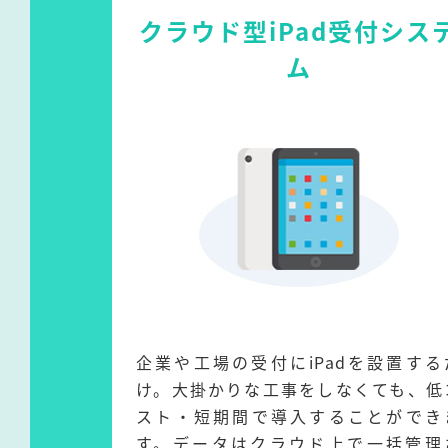
クラウド型iPad受付シス
ム
企業や工場の受付にiPadを設置する
け。大掛かりな工事をしなくても、低
スト・短期間で導入することができ
す。データはクラウド上で一括管理