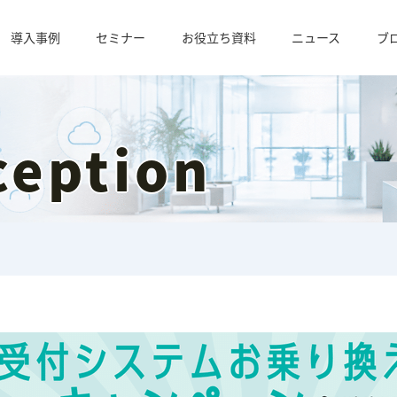
導入事例
セミナー
お役立ち資料
ニュース
ブ
ception