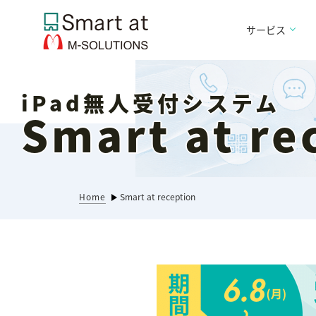
サービス
iPad無人受付システム
Smart at re
Home
Smart at reception