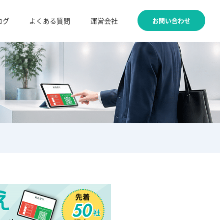
お問い合わせ
ログ
よくある質問
運営会社