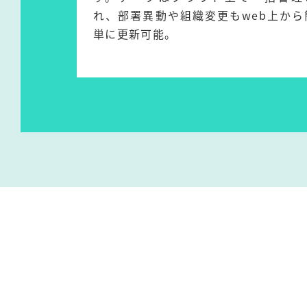
れ、部署異動や組織変更もweb上から
単に更新可能。