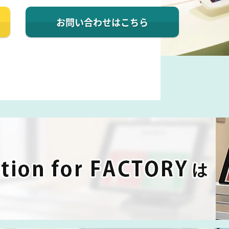
お問い合わせ
はこちら