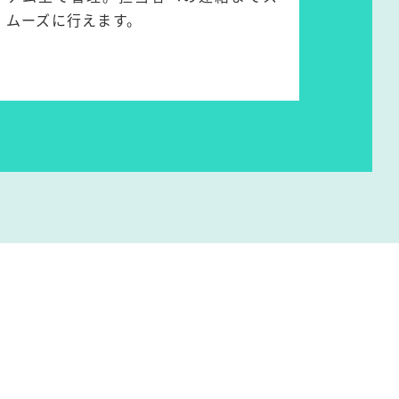
ムーズに行えます。