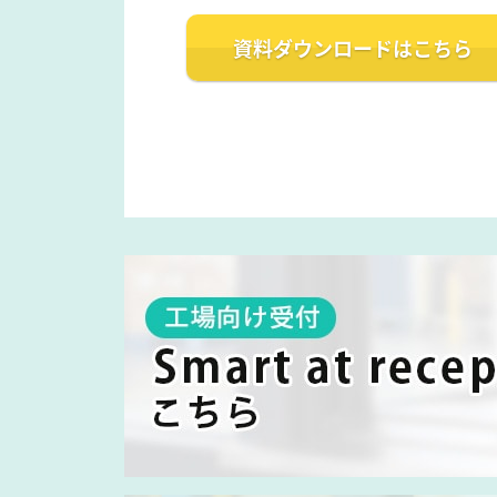
資料ダウンロード
はこちら