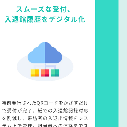
スムーズな受付、
入退館履歴をデジタル化
事前発行されたQRコードをかざすだけ
で受付が完了。紙での入退館記録対応
を削減し、来訪者の入退出情報をシス
テム上で管理。担当者への連絡までス