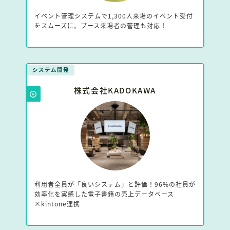
イベント管理システムで1,300人来場のイベント受付
をスムーズに。ブース来場者の管理も対応！
システム開発
株式会社KADOKAWA
利用者全員が「良いシステム」と評価！96%の社員が
効率化を実感した電子書籍の売上データベース
×kintone連携