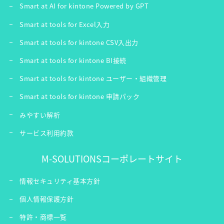
Smart at AI for kintone Powered by GPT
Smart at tools for Excel入力
Smart at tools for kintone CSV入出力
Smart at tools for kintone BI接続
Smart at tools for kintone ユーザー・組織管理
Smart at tools for kintone 申請パック
みやすい解析
サービス利用約款
M-SOLUTIONSコーポレートサイト
情報セキュリティ基本方針
個人情報保護方針
特許・商標一覧