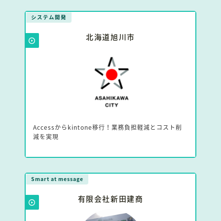
システム開発
北海道旭川市
Accessからkintone移行！業務負担軽減とコスト削
減を実現
Smart at message
有限会社新田建商