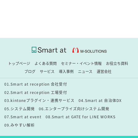
トップページ
よくある質問
セミナー・イベント情報
お役立ち資料
ブログ
サービス
導入事例
ニュース
運営会社
01.Smart at reception 会社受付
02.Smart at reception 工場受付
03.kintoneプラグイン・連携サービス
04.Smart at 自治体DX
05.システム開発
06.エンタープライズ向けシステム開発
07.Smart at event
08.Smart at GATE for LINE WORKS
09.みやすい解析