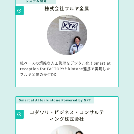
システム開発
株式会社フルヤ金属
紙ベースの煩雑な入工管理をデジタル化！Smart at
reception for FACTORYとkintone連携で実現した
フルヤ金属の受付DX
Smart at AI for kintone Powered by GPT
コダワリ・ビジネス・コンサルテ
ィング株式会社