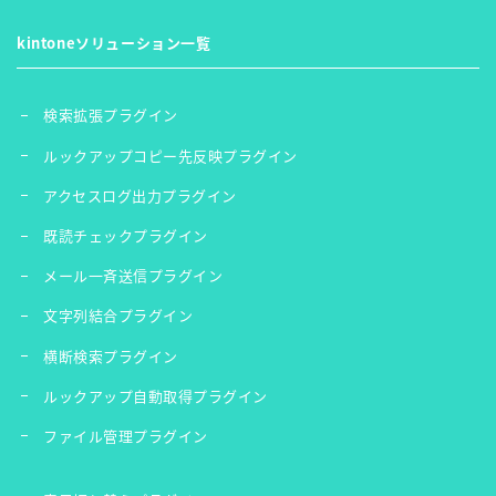
kintoneソリューション一覧
検索拡張プラグイン
ルックアップコピー先反映プラグイン
アクセスログ出力プラグイン
既読チェックプラグイン
メール一斉送信プラグイン
文字列結合プラグイン
横断検索プラグイン
ルックアップ自動取得プラグイン
ファイル管理プラグイン