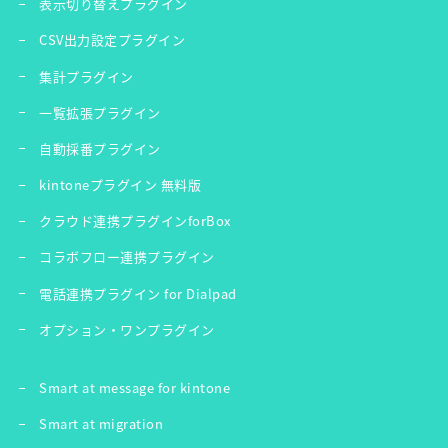
表示切り替えプラグイン
CSV出力設定プラグイン
集計プラグイン
一覧拡張プラグイン
自動採番プラグイン
kintoneプラグイン 無料版
クラウド連携プラグインforBox
コラボフロー連携プラグイン
電話連携プラグイン for Dialpad
オプション・ワンプラグイン
Smart at message for kintone
Smart at migration