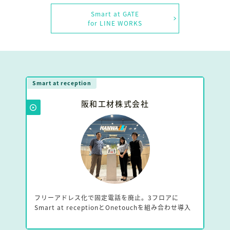
Smart at GATE
for LINE WORKS
Smart at reception
阪和工材株式会社
フリーアドレス化で固定電話を廃止。3フロアに
Smart at receptionとOnetouchを組み合わせ導入