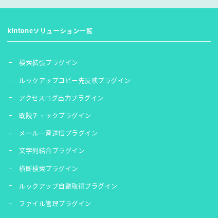
kintoneソリューション一覧
検索拡張プラグイン
ルックアップコピー先反映プラグイン
アクセスログ出力プラグイン
既読チェックプラグイン
メール一斉送信プラグイン
文字列結合プラグイン
横断検索プラグイン
ルックアップ自動取得プラグイン
ファイル管理プラグイン