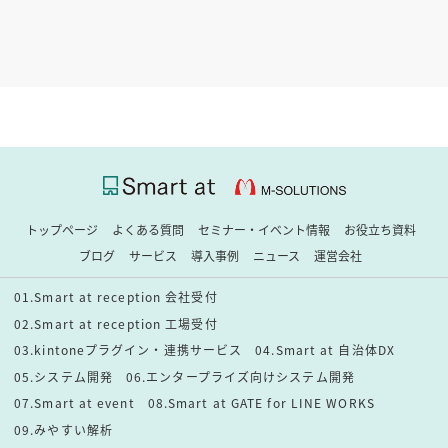
トップページ
よくある質問
セミナー・イベント情報
お役立ち資料
ブログ
サービス
導入事例
ニュース
運営会社
01.Smart at reception 会社受付
02.Smart at reception 工場受付
03.kintoneプラグイン・連携サービス
04.Smart at 自治体DX
05.システム開発
06.エンタープライズ向けシステム開発
07.Smart at event
08.Smart at GATE for LINE WORKS
09.みやすい解析