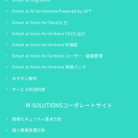
Smart at AI for kintone Powered by GPT
Smart at tools for Excel入力
Smart at tools for kintone CSV入出力
Smart at tools for kintone BI接続
Smart at tools for kintone ユーザー・組織管理
Smart at tools for kintone 申請パック
みやすい解析
サービス利用約款
M-SOLUTIONSコーポレートサイト
情報セキュリティ基本方針
個人情報保護方針