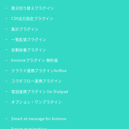
表示切り替えプラグイン
CSV出力設定プラグイン
集計プラグイン
一覧拡張プラグイン
自動採番プラグイン
kintoneプラグイン 無料版
クラウド連携プラグインforBox
コラボフロー連携プラグイン
電話連携プラグイン for Dialpad
オプション・ワンプラグイン
Smart at message for kintone
Smart at migration