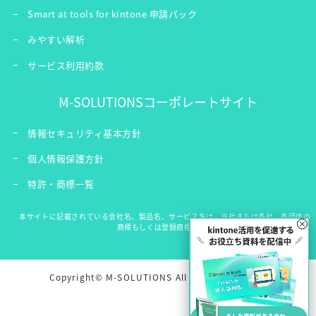
Smart at tools for kintone 申請パック
みやすい解析
サービス利用約款
M-SOLUTIONSコーポレートサイト
情報セキュリティ基本方針
個人情報保護方針
特許・商標一覧
本サイトに記載されている会社名、製品名、サービス名は、当社または各社、各団体の
×
商標もしくは登録商標です。
Copyright© M-SOLUTIONS All Rights Reserved