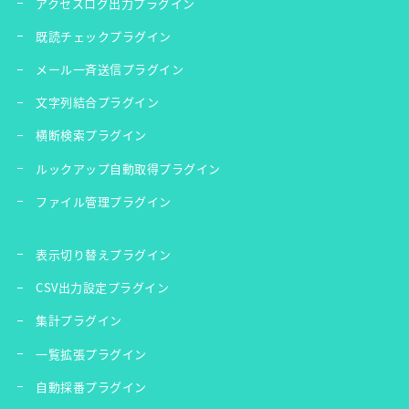
アクセスログ出力プラグイン
既読チェックプラグイン
メール一斉送信プラグイン
文字列結合プラグイン
横断検索プラグイン
ルックアップ自動取得プラグイン
ファイル管理プラグイン
表示切り替えプラグイン
CSV出力設定プラグイン
集計プラグイン
一覧拡張プラグイン
自動採番プラグイン