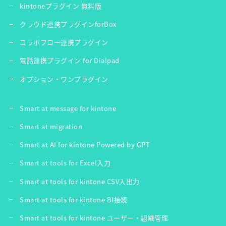
kintoneプラグイン 無料版
クラウド連携プラグインforBox
コラボフロー連携プラグイン
電話連携プラグイン for Dialpad
オプション・ワンプラグイン
Smart at message for kintone
Smart at migration
Smart at AI for kintone Powered by GPT
Smart at tools for Excel入力
Smart at tools for kintone CSV入出力
Smart at tools for kintone BI接続
Smart at tools for kintone ユーザー・組織管理