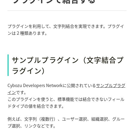
プラグインを利用して、文字列結合を実現できます。プラグイ
ンは２種類あります。
サンプルプラグイン（文字結合プ
ラグイン）
Cybozu Developers Networkに公開されている
サンプルプラグ
イン
です。
このプラグインを使うと、標準機能では結合できないフィール
ドタイプの値を結合できます。
例えば、文字列（複数行）、ユーザー選択、組織選択、グルー
プ選択、リンクなどです。