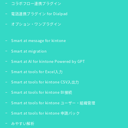
コラボフロー連携プラグイン
電話連携プラグイン for Dialpad
オプション・ワンプラグイン
Smart at message for kintone
Smart at migration
Smart at AI for kintone Powered by GPT
Smart at tools for Excel入力
Smart at tools for kintone CSV入出力
Smart at tools for kintone BI接続
Smart at tools for kintone ユーザー・組織管理
Smart at tools for kintone 申請パック
みやすい解析