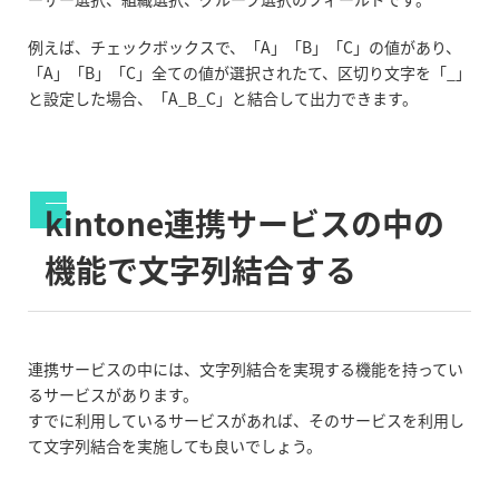
例えば、チェックボックスで、「A」「B」「C」の値があり、
「A」「B」「C」全ての値が選択されたて、区切り文字を「_」
と設定した場合、「A_B_C」と結合して出力できます。
kintone連携サービスの中の
機能で文字列結合する
連携サービスの中には、文字列結合を実現する機能を持ってい
るサービスがあります。
すでに利用しているサービスがあれば、そのサービスを利用し
て文字列結合を実施しても良いでしょう。