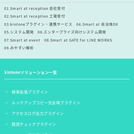
01.Smart at reception 会社受付
02.Smart at reception 工場受付
03.kintoneプラグイン・連携サービス
04.Smart at 自治体DX
05.システム開発
06.エンタープライズ向けシステム開発
07.Smart at event
08.Smart at GATE for LINE WORKS
09.みやすい解析
kintoneソリューション一覧
検索拡張プラグイン
ルックアップコピー先反映プラグイン
アクセスログ出力プラグイン
既読チェックプラグイン