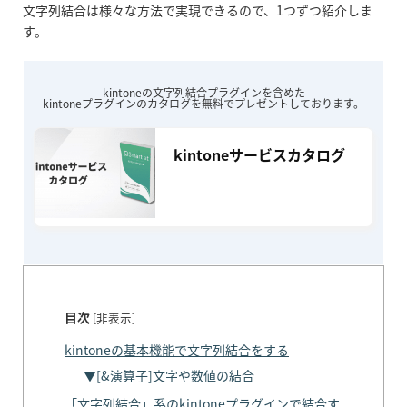
文字列結合は様々な方法で実現できるので、1つずつ紹介しま
す。
kintoneの文字列結合プラグインを含めた
kintoneプラグインのカタログを無料でプレゼントしております。
kintoneサービスカタログ
目次
[
非表示
]
kintoneの基本機能で文字列結合をする
▼[&演算子]文字や数値の結合
「文字列結合」系のkintoneプラグインで結合す