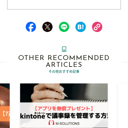
OTHER RECOMMENDED
ARTICLES
その他おすすめ記事