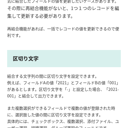
去に結合したフィールドの値を更新したいケースがあります。
その際に再結合機能がないと、1つ１つのレコードを編
集して更新する必要があります。
再結合機能があれば、一括でレコードの値を更新できるので便
利です。
区切り文字
結合する文字列の間に区切り文字を設定できます。
例えば、フィールドAの値「2021」とフィールドBの値「001」
があるとします。区切り文字を「-」と設定した場合、「2021-
001」と結合して出力できます。
また複数選択ができるフィールドで複数の値が登録された時
に、選択肢した値の間に区切り文字を設定できます。
具体的には、チェックボックス、複数選択、添付ファイル、ユ
ーザー選択、組織選択、グループ選択のフィールドです。