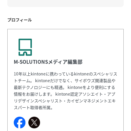
プロフィール
M-SOLUTIONSメディア編集部
10年以上kintoneに携わっているkintoneのスペシャリス
トチーム。 kintoneだけでなく、サイボウズ関連製品や
最新テクノロジーにも精通。 kintoneをより便利にする
情報をお届けします。 kintone認定アソシエイト・アプ
リデザインスペシャリスト・カイゼンマネジメントエキ
スパート取得者所属。