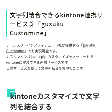
文字列結合できるkintone連携サ
ービス③「gusuku
Customine」
アールスリーインスティテュート社が提供する「
gusuku
Customine
」でも実現可能です。
カスタマインはjavascpiptカスタマイズをノーコードで
kintoneに実装できる連携サービスです。
このサービスを使って文字列結合を実現できます。
kintoneカスタマイズで文字
列を結合する