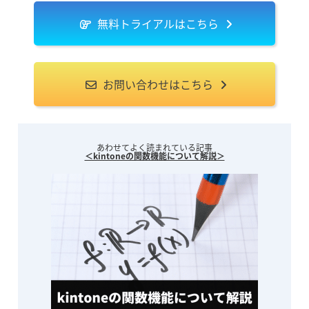
無料トライアルはこちら
お問い合わせはこちら
あわせてよく読まれている記事
＜kintoneの関数機能について解説＞