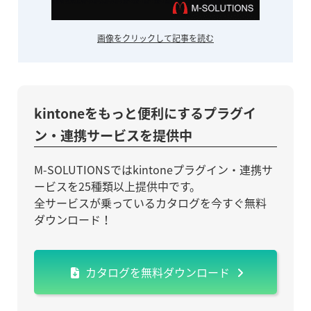
画像をクリックして記事を読む
kintoneをもっと便利にするプラグイ
ン・連携サービスを提供中
M-SOLUTIONSではkintoneプラグイン・連携サ
ービスを25種類以上提供中です。
全サービスが乗っているカタログを今すぐ無料
ダウンロード！
カタログを無料ダウンロード