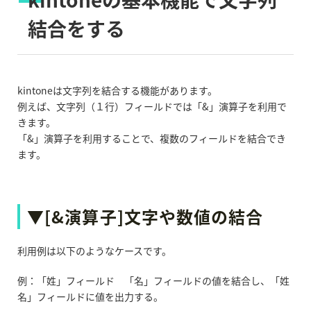
結合をする
kintoneは文字列を結合する機能があります。
例えば、文字列（１行）フィールドでは「&」演算子を利用で
きます。
「&」演算子を利用することで、複数のフィールドを結合でき
ます。
▼
[&演算子]文字や数値の結合
利用例は以下のようなケースです。
例：「姓」フィールド 「名」フィールドの値を結合し、「姓
名」フィールドに値を出力する。