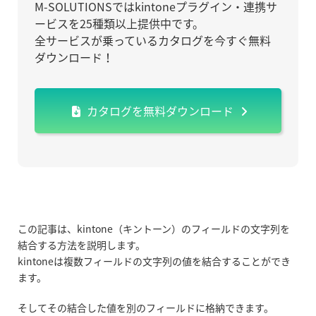
M-SOLUTIONSではkintoneプラグイン・連携サ
ービスを25種類以上提供中です。
全サービスが乗っているカタログを今すぐ無料
ダウンロード！
カタログを無料ダウンロード
この記事は、kintone（キントーン）のフィールドの文字列を
結合する方法を説明します。
kintoneは複数フィールドの文字列の値を結合することができ
ます。
そしてその結合した値を別のフィールドに格納できます。