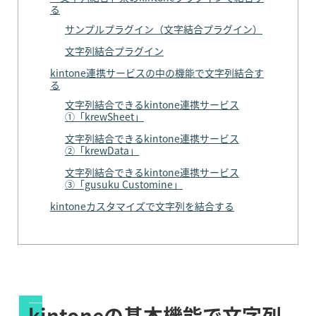
る
サンプルプラグイン（文字結合プラグイン）
文字列結合プラグイン
kintone連携サービスの中の機能で文字列結合す
る
文字列結合できるkintone連携サービス
①「krewSheet」
文字列結合できるkintone連携サービス
②「krewData」
文字列結合できるkintone連携サービス
③「gusuku Customine」
kintoneカスタマイズで文字列を結合する
kintoneの基本機能で文字列