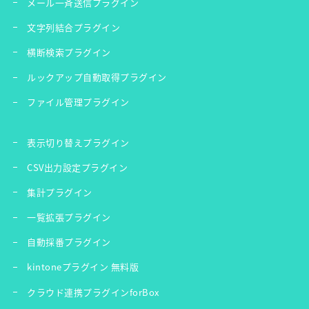
メール一斉送信プラグイン
文字列結合プラグイン
横断検索プラグイン
ルックアップ自動取得プラグイン
ファイル管理プラグイン
表示切り替えプラグイン
CSV出力設定プラグイン
集計プラグイン
一覧拡張プラグイン
自動採番プラグイン
kintoneプラグイン 無料版
クラウド連携プラグインforBox