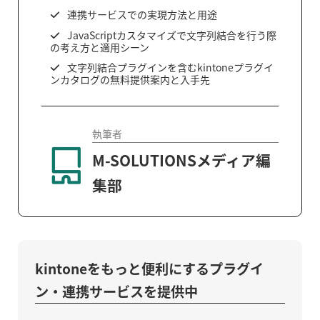
連携サービスでの実現方法と用途
JavaScriptカスタマイズで文字列結合を行う際
の考え方と適用シーン
文字列結合プラグインを含むkintoneプラグイ
ンカタログの無料提供案内と入手先
執筆者
M-SOLUTIONSメディア編
集部
kintoneをもっと便利にするプラグイ
ン・連携サービスを提供中