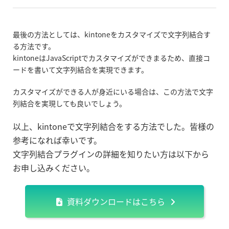
最後の方法としては、kintoneをカスタマイズで文字列結合す
る方法です。
kintoneはJavaScriptでカスタマイズができまるため、直接コ
ードを書いて文字列結合を実現できます。
カスタマイズができる人が身近にいる場合は、この方法で文字
列結合を実現しても良いでしょう。
以上、kintoneで文字列結合をする方法でした。皆様の
参考になれば幸いです。
文字列結合プラグインの詳細を知りたい方は以下から
お申し込みください。
資料ダウンロードはこちら