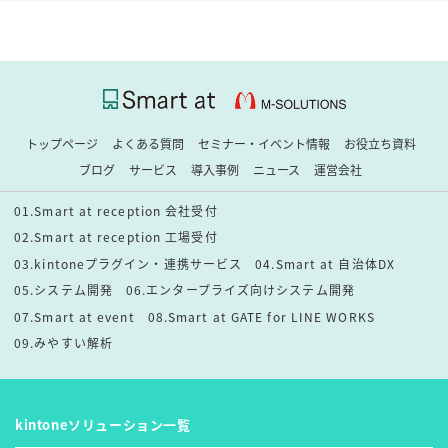
トップページ
よくある質問
セミナー・イベント情報
お役立ち資料
ブログ
サービス
導入事例
ニュース
運営会社
01.Smart at reception 会社受付
02.Smart at reception 工場受付
03.kintoneプラグイン・連携サービス
04.Smart at 自治体DX
05.システム開発
06.エンタープライズ向けシステム開発
07.Smart at event
08.Smart at GATE for LINE WORKS
09.みやすい解析
kintoneソリューション一覧