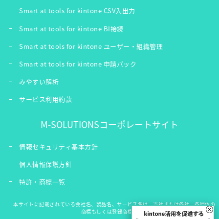
Smart at tools for kintone CSV入出力
Smart at tools for kintone BI接続
Smart at tools for kintone ユーザー・組織管理
Smart at tools for kintone 申請パック
みやすい解析
サービス利用約款
M-SOLUTIONSコーポレートサイト
情報セキュリティ基本方針
個人情報保護方針
特許・商標一覧
本サイトに記載されている会社名、製品名、サービス名は、当社または各社、各団体の
×
商標もしくは登録商標です。