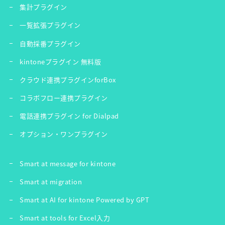
集計プラグイン
一覧拡張プラグイン
自動採番プラグイン
kintoneプラグイン 無料版
クラウド連携プラグインforBox
コラボフロー連携プラグイン
電話連携プラグイン for Dialpad
オプション・ワンプラグイン
Smart at message for kintone
Smart at migration
Smart at AI for kintone Powered by GPT
Smart at tools for Excel入力