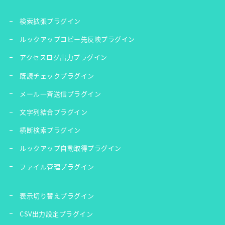
検索拡張プラグイン
ルックアップコピー先反映プラグイン
アクセスログ出力プラグイン
既読チェックプラグイン
メール一斉送信プラグイン
文字列結合プラグイン
横断検索プラグイン
ルックアップ自動取得プラグイン
ファイル管理プラグイン
表示切り替えプラグイン
CSV出力設定プラグイン