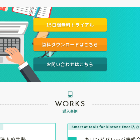
15日間無料トライアル
資料ダウンロードはこちら
お問い合わせはこちら
WORKS
導入事例
Smart at tools for kintone Excel入力
キリンビバレッジ株式会社