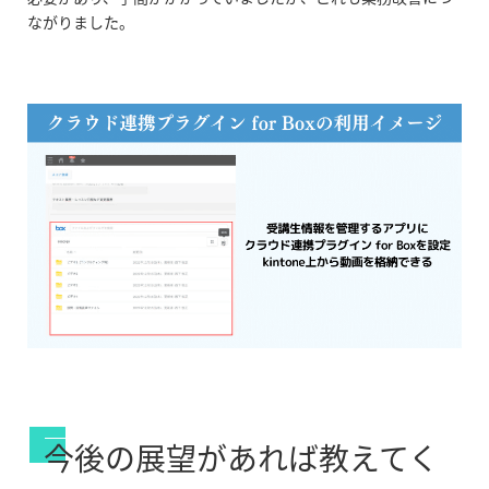
ながりました。
今後の展望があれば教えてく