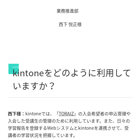
業務推進部
西下 悦正様
kintoneをどのように利用して
いますか？
西下様：
kintoneでは、「
TORAIZ
」の入会希望者の申込管理や
入会した受講生の管理のために利用しています。また、日々の
学習報告を登録するWebシステムとkintoneを連携させて、受
講者の学習状況を把握しています。