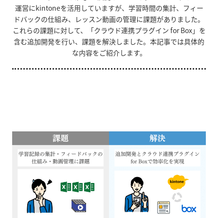
運営にkintoneを活用していますが、学習時間の集計、フィー
ドバックの仕組み、レッスン動画の管理に課題がありました。
これらの課題に対して、「クラウド連携プラグイン for Box」を
含む追加開発を行い、課題を解決しました。本記事では具体的
な内容をご紹介します。