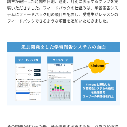
講生が報告した時間を日別、週別、月別に表示するグラフを実
装いただきました。
フィードバックの仕組みは、学習報告シス
テムにフィードバック用の項目を配置し、受講生がレッスンの
フィードバックできるような項目を追加いただきました。
その開発が終わった後、動画管理の改善のため、クラウド連携