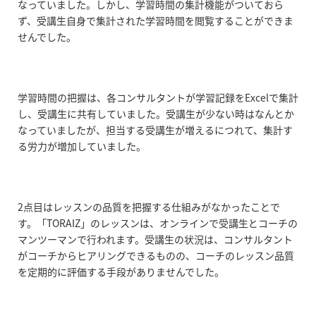
なっていました。しかし、学習時間の集計機能がついておら
ず、受講生自身で集計された学習時間を閲覧することができま
せんでした。
学習時間の把握は、各コンサルタントが学習記録をExcelで集計
し、受講生に共有していました。受講生が少ない時はなんとか
なっていましたが、担当する受講生が増えるにつれて、集計す
る労力が増加していました。
2点目はレッスンの品質を把握する仕組みがなかったことで
す。「TORAIZ」のレッスンは、オンラインで受講生とコーチの
マンツーマンで行われます。受講生の状況は、コンサルタント
がコーチからヒアリングできるものの、コーチのレッスン品質
を定期的に評価する手段がありませんでした。