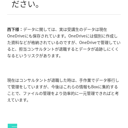
ださい。
西下様：
データに関しては、実は受講生のデータは現在
OneDriveにも保存されています。OneDriveには個別に作成し
た資料などが格納されているのですが、OneDriveで管理してい
ると、担当コンサルタントが退職するとデータが追跡しにくく
なるというリスクがあります。
現在はコンサルタントが退職した時は、手作業でデータ移行し
て管理をしていますが、今後はこれらの情報もBoxに集約する
ことで、ファイルの管理をより効率的に一元管理できればと考
えています。