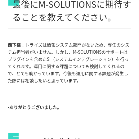
最後にM-SOLUTIONSに期待す
ることを教えてください。
西下様：
トライズは情報システム部門がないため、専任のシス
テム担当者がいません。しかし、M-SOLUTIONSのサポートは
プラグインを含めたSI（システムインテグレーション）を行っ
てくれます。運用に関する課題についても検討してくれるの
で、とても助かっています。今後も運用に関する課題が発生し
た際には相談したいと思っています。
-ありがとうございました。