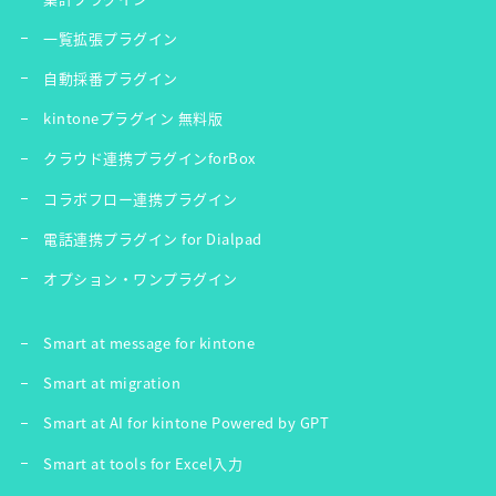
一覧拡張プラグイン
自動採番プラグイン
kintoneプラグイン 無料版
クラウド連携プラグインforBox
コラボフロー連携プラグイン
電話連携プラグイン for Dialpad
オプション・ワンプラグイン
Smart at message for kintone
Smart at migration
Smart at AI for kintone Powered by GPT
Smart at tools for Excel入力