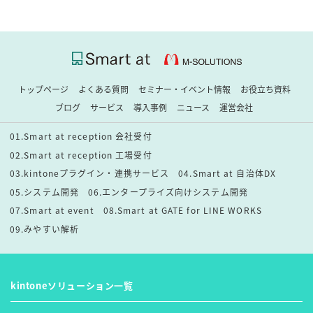
トップページ
よくある質問
セミナー・イベント情報
お役立ち資料
ブログ
サービス
導入事例
ニュース
運営会社
01.Smart at reception 会社受付
02.Smart at reception 工場受付
03.kintoneプラグイン・連携サービス
04.Smart at 自治体DX
05.システム開発
06.エンタープライズ向けシステム開発
07.Smart at event
08.Smart at GATE for LINE WORKS
09.みやすい解析
kintoneソリューション一覧