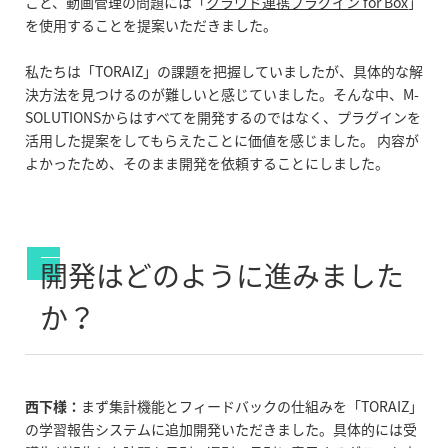
こと、動画管理の問題には「
クラウド連携プラグイン for Box
」
を使用することを提案いただきました。
私たちは「TORAIZ」の課題を把握していましたが、具体的な解
決方法を見つけるのが難しいと感じていました。そんな中、M-
SOLUTIONSからはすべてを開発するのではなく、プラグインを
活用した提案をしてもらえたことに価値を感じました。 内容が
よかったため、そのまま開発を依頼することにしました。
開発はどのように進みました
か？
西下様：
まず集計機能とフィードバックの仕組みを「TORAIZ」
の学習報告システムに追加開発いただきました。具体的には受