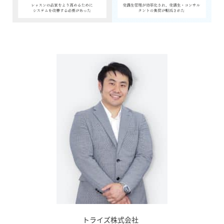
トライズ株式会社