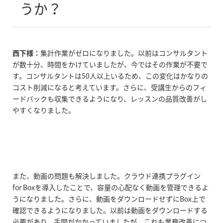
うか？
西下様：
集計作業がゼロになりました。以前はコンサルタント
が数十分、時間をかけていましたが、今ではその作業が不要で
す。コンサルタントは50人以上いるため、この変化はかなりの
コスト削減になると考えています。さらに、受講生からのフィ
ードバックも収集できるようになり、レッスンの品質改善がし
やすくなりました。
また、動画の問題も解決しました。クラウド連携プラグイン
for Boxを導入したことで、容量の心配なく動画を管理できるよ
うになりました。さらに、動画をダウンロードせずにBox上で
確認できるようになりました。以前は動画をダウンロードする
必要があり、手間がかかっていましたが、これも業務改善につ