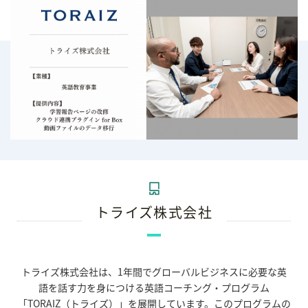
トライズ株式会社
トライズ株式会社は、1年間でグローバルビジネスに必要な英
語を話す力を身につける英語コーチング・プログラム
「TORAIZ（トライズ）」を展開しています。このプログラムの