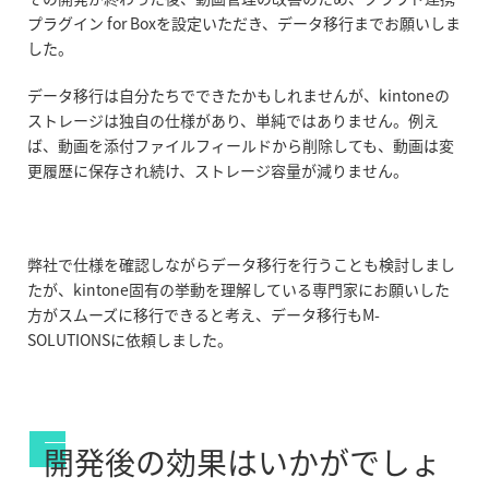
プラグイン for Boxを設定いただき、データ移行までお願いしま
した。
データ移行は自分たちでできたかもしれませんが、kintoneの
ストレージは独自の仕様があり、単純ではありません。例え
ば、動画を添付ファイルフィールドから削除しても、動画は変
更履歴に保存され続け、ストレージ容量が減りません。
弊社で仕様を確認しながらデータ移行を行うことも検討しまし
たが、kintone固有の挙動を理解している専門家にお願いした
方がスムーズに移行できると考え、データ移行もM-
SOLUTIONSに依頼しました。
開発後の効果はいかがでしょ