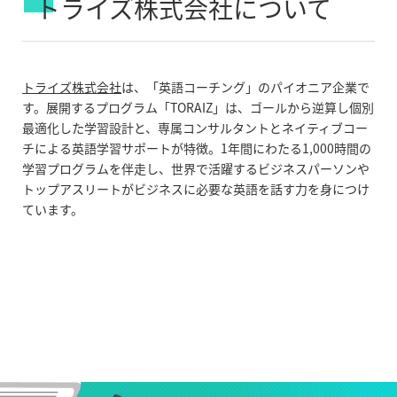
トライズ株式会社について
トライズ株式会社
は、「英語コーチング」のパイオニア企業で
す。展開するプログラム「TORAIZ」は、ゴールから逆算し個別
最適化した学習設計と、専属コンサルタントとネイティブコー
チによる英語学習サポートが特徴。1年間にわたる1,000時間の
学習プログラムを伴走し、世界で活躍するビジネスパーソンや
トップアスリートがビジネスに必要な英語を話す力を身につけ
ています。