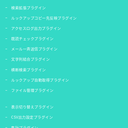
検索拡張プラグイン
ルックアップコピー先反映プラグイン
アクセスログ出力プラグイン
既読チェックプラグイン
メール一斉送信プラグイン
文字列結合プラグイン
横断検索プラグイン
ルックアップ自動取得プラグイン
ファイル管理プラグイン
表示切り替えプラグイン
CSV出力設定プラグイン
集計プラグイン