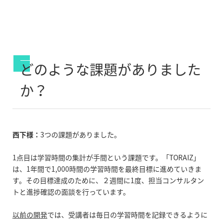
どのような課題がありました
か？
西下様：
3つの課題がありました。
1点目は学習時間の集計が手間という課題です。「TORAIZ」
は、1年間で1,000時間の学習時間を最終目標に進めていきま
す。その目標達成のために、２週間に1度、担当コンサルタン
トと進捗確認の面談を行っています。
以前の開発
では、受講者は毎日の学習時間を記録できるように