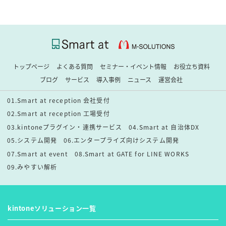
トップページ
よくある質問
セミナー・イベント情報
お役立ち資料
ブログ
サービス
導入事例
ニュース
運営会社
01.Smart at reception 会社受付
02.Smart at reception 工場受付
03.kintoneプラグイン・連携サービス
04.Smart at 自治体DX
05.システム開発
06.エンタープライズ向けシステム開発
07.Smart at event
08.Smart at GATE for LINE WORKS
09.みやすい解析
kintoneソリューション一覧