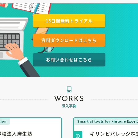
15日間無料トライアル
資料ダウンロードはこちら
お問い合わせはこちら
WORKS
導入事例
Smart at tools for kintone Excel入力
キリンビバレッジ株式会社