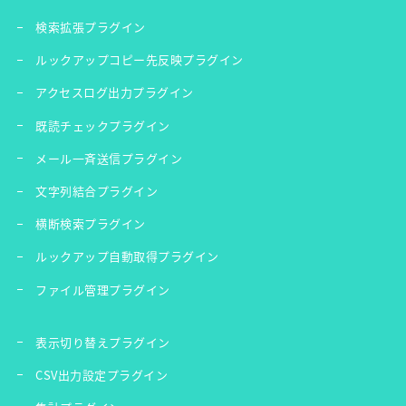
検索拡張プラグイン
ルックアップコピー先反映プラグイン
アクセスログ出力プラグイン
既読チェックプラグイン
メール一斉送信プラグイン
文字列結合プラグイン
横断検索プラグイン
ルックアップ自動取得プラグイン
ファイル管理プラグイン
表示切り替えプラグイン
CSV出力設定プラグイン