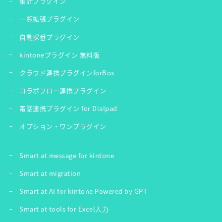
集計プラグイン
一覧拡張プラグイン
自動採番プラグイン
kintoneプラグイン 無料版
クラウド連携プラグインforBox
コラボフロー連携プラグイン
電話連携プラグイン for Dialpad
オプション・ワンプラグイン
Smart at message for kintone
Smart at migration
Smart at AI for kintone Powered by GPT
Smart at tools for Excel入力