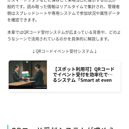
般的です。読み取った情報はリアルタイムで集計され、管理者
側はスプレッドシートや専用システムで参加状況や属性データ
を確認できます。
本章ではQRコード受付システムが広まっている背景や、どのよ
うなシーンで活用されているのかを具体的に解説します。
↓QRコードイベント受付システム↓
【スポット利用可】QRコード
でイベント受付を効率化でき
るシステム「Smart at even
t」