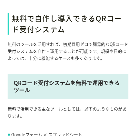
無料で自作し導入できるQRコー
ド受付システム
無料のツールを活用すれば、初期費用ゼロで簡易的なQRコード
受付システムを自作・運用することが可能です。規模や目的に
よっては、十分に機能するケースも多くあります。
QRコード受付システムを無料で運用できる
ツール
無料で活用できる主なツールとしては、以下のようなものがあ
ります。
Googleフォーム × スプレッドシート