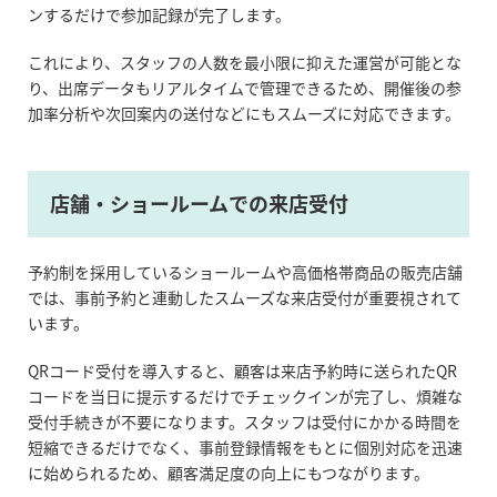
ンするだけで参加記録が完了します。
これにより、スタッフの人数を最小限に抑えた運営が可能とな
り、出席データもリアルタイムで管理できるため、開催後の参
加率分析や次回案内の送付などにもスムーズに対応できます。
店舗・ショールームでの来店受付
予約制を採用しているショールームや高価格帯商品の販売店舗
では、事前予約と連動したスムーズな来店受付が重要視されて
います。
QRコード受付を導入すると、顧客は来店予約時に送られたQR
コードを当日に提示するだけでチェックインが完了し、煩雑な
受付手続きが不要になります。スタッフは受付にかかる時間を
短縮できるだけでなく、事前登録情報をもとに個別対応を迅速
に始められるため、顧客満足度の向上にもつながります。