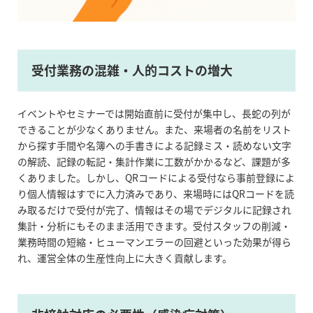
受付業務の混雑・人的コストの増大
イベントやセミナーでは開始直前に受付が集中し、長蛇の列が
できることが少なくありません。また、来場者の名前をリスト
から探す手間や名簿への手書きによる記録ミス・読めない文字
の解読、記録の転記・集計作業に工数がかかるなど、課題が多
くありました。しかし、QRコードによる受付なら事前登録によ
り個人情報はすでに入力済みであり、来場時にはQRコードを読
み取るだけで受付が完了、情報はその場でデジタルに記録され
集計・分析にもそのまま活用できます。受付スタッフの削減・
業務時間の短縮・ヒューマンエラーの回避といった効果が得ら
れ、運営全体の生産性向上に大きく貢献します。