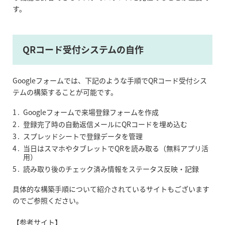
す。
QRコード受付システムの自作
Googleフォームでは、下記のような手順でQRコード受付シス
テムの構築することが可能です。
Googleフォームで来場登録フォームを作成
登録完了時の自動返信メールにQRコードを埋め込む
スプレッドシートで登録データを管理
当日はスマホやタブレットでQRを読み取る（無料アプリ活
用）
読み取り後のチェック済み情報をステータス反映・記録
具体的な構築手順について紹介されているサイトもございます
のでご参照ください。
【参考サイト】