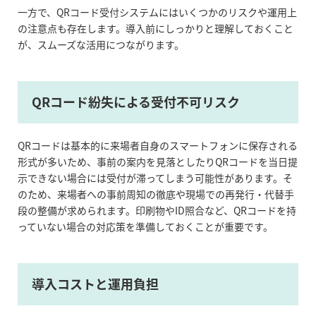
一方で、QRコード受付システムにはいくつかのリスクや運用上
の注意点も存在します。導入前にしっかりと理解しておくこと
が、スムーズな活用につながります。
QRコード紛失による受付不可リスク
QRコードは基本的に来場者自身のスマートフォンに保存される
形式が多いため、事前の案内を見落としたりQRコードを当日提
示できない場合には受付が滞ってしまう可能性があります。そ
のため、来場者への事前周知の徹底や現場での再発行・代替手
段の整備が求められます。印刷物やID照合など、QRコードを持
っていない場合の対応策を準備しておくことが重要です。
導入コストと運用負担