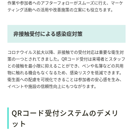
作業や参加者へのアフターフォローがスムーズに行え、マーケ
ティング活動への活用や改善施策の立案にも役立ちます。
非接触受付による感染症対策
コロナウイルス拡大以降、非接触での受付対応は重要な衛生対
策の一つとされてきました。QRコード受付は来場者とスタッフ
との接触を最小限に抑えることができ、ペンや名簿などの共用
物に触れる機会もなくなるため、感染リスクを低減できます。
衛生面への配慮を可視化できることは参加者の安心感を生み、
イベントや施設の信頼性向上にもつながります。
QRコード受付システムのデメリ
ット