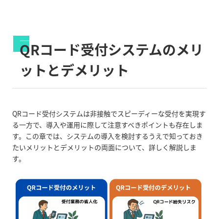
QRコード受付システムのメリ
ットとデメリット
QRコード受付システムは非接触でスピーディーな受付を実現す
る一方で、導入や運用に際して注意すべきポイントも存在しま
す。この章では、システムの導入を検討するうえで知っておき
たいメリットとデメリットの両面について、詳しく解説しま
す。