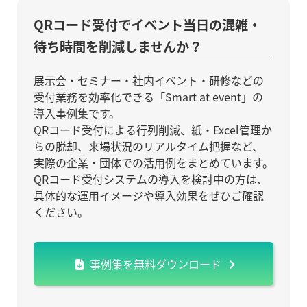
QRコード受付でイベント当日の混雑・
待ち時間を削減しませんか？
展示会・セミナー・社内イベント・研修などの
受付業務を効率化できる「Smart at event」の
導入事例集です。
QRコード受付による行列削減、紙・Excel管理か
らの脱却、来場状況のリアルタイム把握など、
実際の企業・団体での活用例をまとめています。
QRコード受付システムの導入を検討中の方は、
具体的な運用イメージや導入効果をぜひご確認
ください。
事例集を無料ダウンロード