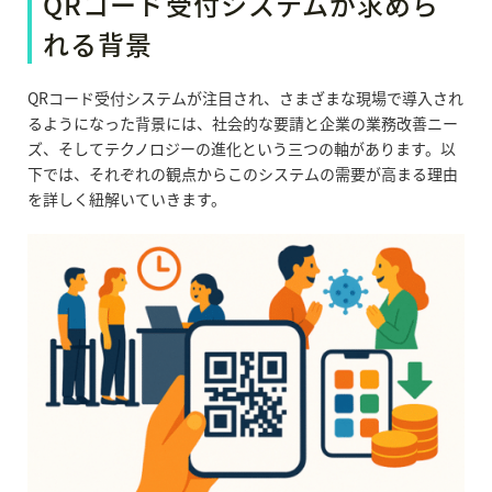
QRコード受付システムが求めら
れる背景
QRコード受付システムが注目され、さまざまな現場で導入され
るようになった背景には、社会的な要請と企業の業務改善ニー
ズ、そしてテクノロジーの進化という三つの軸があります。以
下では、それぞれの観点からこのシステムの需要が高まる理由
を詳しく紐解いていきます。