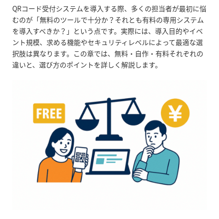
QRコード受付システムを導入する際、多くの担当者が最初に悩
むのが「無料のツールで十分か？それとも有料の専用システム
を導入すべきか？」という点です。実際には、導入目的やイベ
ント規模、求める機能やセキュリティレベルによって最適な選
択肢は異なります。この章では、無料・自作・有料それぞれの
違いと、選び方のポイントを詳しく解説します。