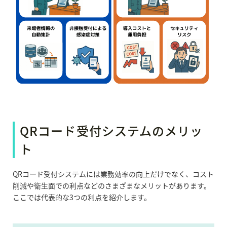
QRコード受付システムのメリッ
ト
QRコード受付システムには業務効率の向上だけでなく、コスト
削減や衛生面での利点などのさまざまなメリットがあります。
ここでは代表的な3つの利点を紹介します。