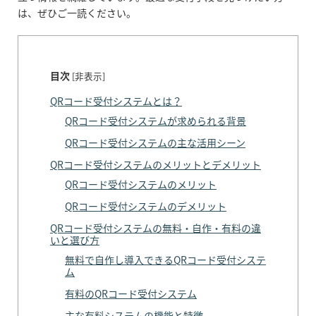
は、ぜひご一読ください。
目次
[
非表示
]
QRコード受付システムとは？
QRコード受付システムが求められる背景
QRコード受付システムの主な活用シーン
QRコード受付システムのメリットとデメリット
QRコード受付システムのメリット
QRコード受付システムのデメリット
QRコード受付システムの無料・自作・有料の違
いと選び方
無料で自作し導入できるQRコード受付システ
ム
有料のQRコード受付システム
主な有料システムの機能と特徴