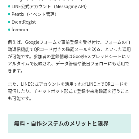
LINE公式アカウント（Messaging API）
Peatix（イベント管理）
EventRegist
formrun
例えば、Googleフォームで事前登録を受け付け、フォームの自
動返信機能でQRコード付きの確認メールを送る、といった運用
が可能です。参加者の登録情報はGoogleスプレッドシートにリ
アルタイムで反映され、データ管理や後日フォローにも活用で
きます。
また、LINE公式アカウントを活用すればLINE上でQRコードを
配信したり、チャットボット形式で登録や来場確認を行うこと
も可能です。
無料・自作システムのメリットと限界