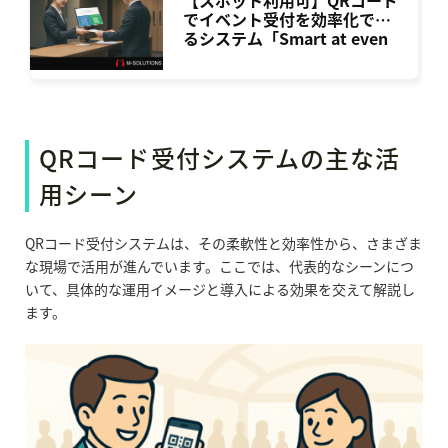
でイベント受付を効率化でき
るシステム「Smart at even
t」
QRコード受付システムの主な活
用シーン
QRコード受付システムは、その柔軟性と効率性から、さまざま
な現場で活用が進んでいます。ここでは、代表的なシーンにつ
いて、具体的な運用イメージと導入による効果を交えて解説し
ます。