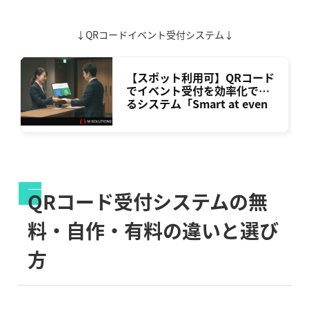
↓QRコードイベント受付システム↓
【スポット利用可】QRコード
でイベント受付を効率化でき
るシステム「Smart at even
t」
QRコード受付システムの無
料・自作・有料の違いと選び
方