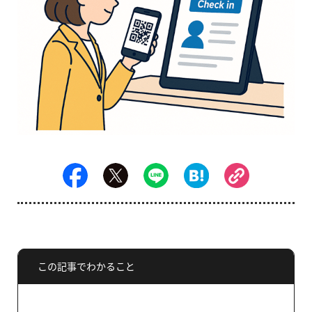
この記事でわかること