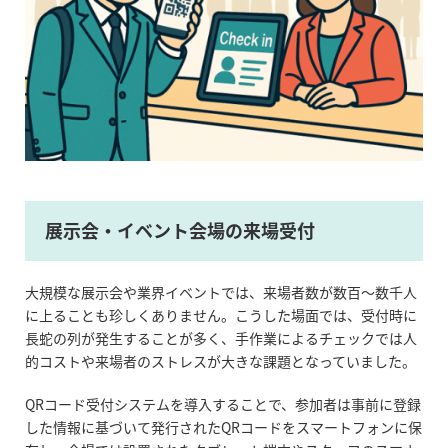
展示会・イベント会場の来場受付
大規模な展示会や業界イベントでは、来場者数が数百〜数千人
に上ることも珍しくありません。こうした場面では、受付時に
長蛇の列が発生することが多く、手作業によるチェックでは人
的コストや来場者のストレスが大きな課題となっていました。
QRコード受付システムを導入することで、参加者は事前に登録
した情報に基づいて発行されたQRコードをスマートフォンに保