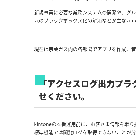
新規事業に必要な業務システムの開発や、グルー
ムのブラックボックス化の解消などが主なkint
現在は京葉ガス内の各部署でアプリを作成、管
「アクセスログ出力プラ
せください。
kintoneの本番運用前に、お客さま情報を
標準機能では閲覧ログを取得できないことが分