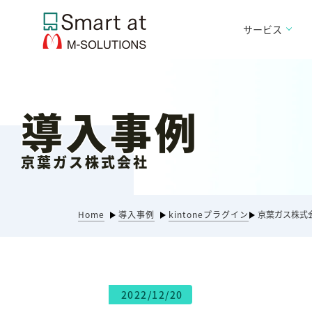
サービス
導入事例
京葉ガス株式会社
Home
導入事例
kintoneプラグイン
京葉ガス株式
2022/12/20