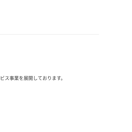
ビス事業を展開しております。