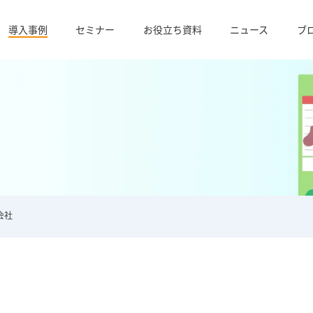
導入事例
セミナー
お役立ち資料
ニュース
ブ
会社