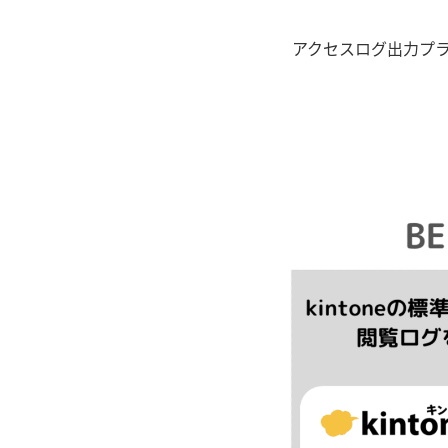
アクセスログ出力プラ