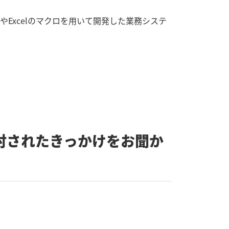
やExcelのマクロを用いて開発した業務システ
討されたきっかけをお聞か