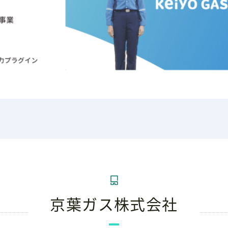
京葉ガス株式会社