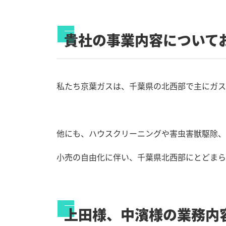
貴社の事業内容について
私たち京葉ガスは、千葉県の北西部で主にガス
他にも、ハウスクリーニングや害虫害獣駆除、
小売の自由化に伴い、千葉県北西部にとどまら
上田様、中濱様の業務内