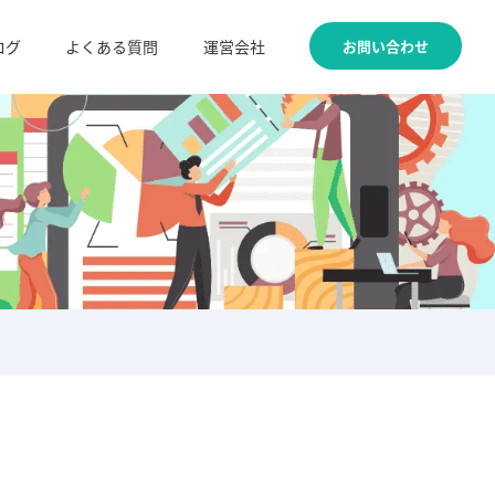
お問い合わせ
ログ
よくある質問
運営会社