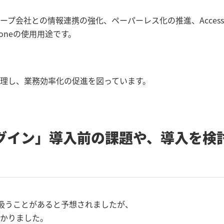
プ会社との情報連携の強化、ペーパーレス化の推進、Access
oneの使用用途です。
理し、業務効率化の促進を図っています。
グイン」導入前の課題や、導入を検
取り扱うことがあると予想されましたが、
かりました。