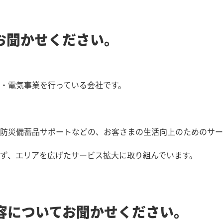
お聞かせください。
・電気事業を行っている会社です。
防災備蓄品サポートなどの、お客さまの生活向上のためのサー
ず、エリアを広げたサービス拡大に取り組んでいます。
容についてお聞かせください。