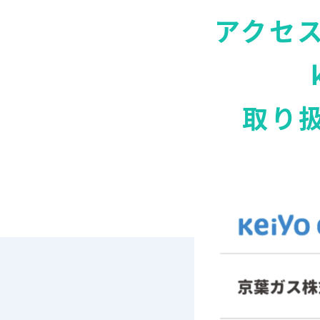
アクセ
取り