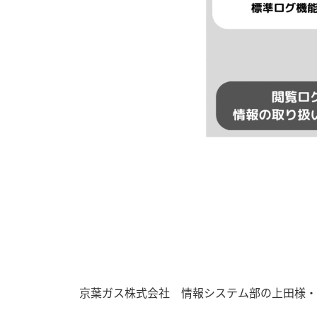
京葉ガス株式会社 情報システム部の上田様・