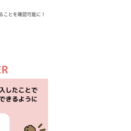
いることを確認可能に！