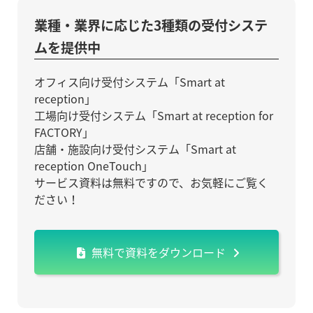
業種・業界に応じた3種類の受付システ
ムを提供中
オフィス向け受付システム「Smart at
reception」
工場向け受付システム「Smart at reception for
FACTORY」
店舗・施設向け受付システム「Smart at
reception OneTouch」
サービス資料は無料ですので、お気軽にご覧く
ださい！
無料で資料をダウンロード