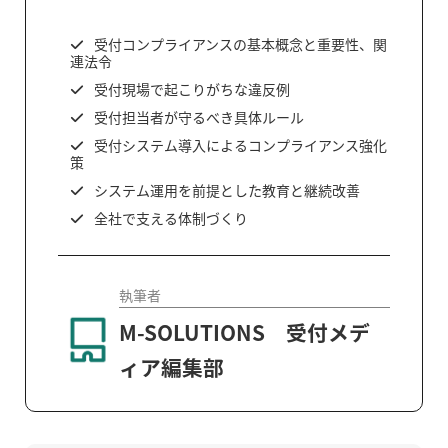
受付コンプライアンスの基本概念と重要性、関
連法令
受付現場で起こりがちな違反例
受付担当者が守るべき具体ルール
受付システム導入によるコンプライアンス強化
策
システム運用を前提とした教育と継続改善
全社で支える体制づくり
執筆者
M-SOLUTIONS 受付メデ
ィア編集部