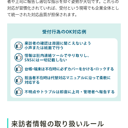
者や上司に報告し適切な指示を仰ぐ姿勢が大切です。これらの
対応が習慣化されていれば、受付という現場でも企業全体とし
て統一された対応品質が担保されます。
来訪者情報の取り扱いルール