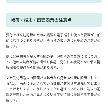
帳簿・端末・画面表示の注意点
受付では来訪記録のための帳簿や電子端末を使った管理が一般
的になりつつありますが、それらの扱い方にも細心の注意が必
要です。
例えば来訪者が記入する紙の受付簿をそのまま外に出しておく
と、他の来訪者が前の情報を容易に見られる状況となり個人情
報保護の観点から問題があります。
また受付用端末の画面が来訪者から見える位置に設置されてい
る場合、画面に表示されている情報が意図せず漏洩してしまう
ことがあります。こうしたリスクを避けるためには、端末の配
置を見直し、画面が見えにくい角度や位置に設置する工夫が必
要です。