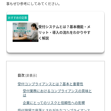
事もぜひ参考にしてみてください。
おすすめの記事
受付システムとは？基本機能・メ
リット・導入の流れをわかりやす
く解説
目次
[
非表示
]
受付コンプライアンスとは？基本と重要性
受付業務におけるコンプライアンスの意味と
は
企業にとってのリスクと信頼性への影響
受付現場で見落とされがちなコンプライアンス