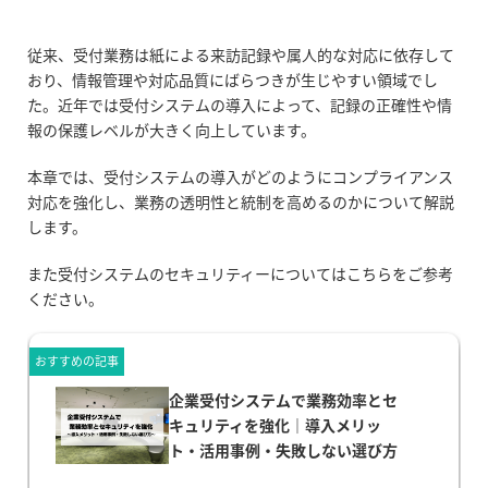
従来、受付業務は紙による来訪記録や属人的な対応に依存して
おり、情報管理や対応品質にばらつきが生じやすい領域でし
た。近年では受付システムの導入によって、記録の正確性や情
報の保護レベルが大きく向上しています。
本章では、受付システムの導入がどのようにコンプライアンス
対応を強化し、業務の透明性と統制を高めるのかについて解説
します。
また受付システムのセキュリティーについてはこちらをご参考
ください。
おすすめの記事
企業受付システムで業務効率とセ
キュリティを強化｜導入メリッ
ト・活用事例・失敗しない選び方