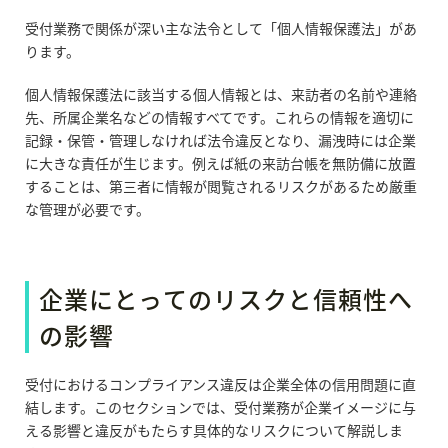
受付業務で関係が深い主な法令として「個人情報保護法」があ
ります。
個人情報保護法に該当する個人情報とは、来訪者の名前や連絡
先、所属企業名などの情報すべてです。これらの情報を適切に
記録・保管・管理しなければ法令違反となり、漏洩時には企業
に大きな責任が生じます。例えば紙の来訪台帳を無防備に放置
することは、第三者に情報が閲覧されるリスクがあるため厳重
な管理が必要です。
企業にとってのリスクと信頼性へ
の影響
受付におけるコンプライアンス違反は企業全体の信用問題に直
結します。このセクションでは、受付業務が企業イメージに与
える影響と違反がもたらす具体的なリスクについて解説しま