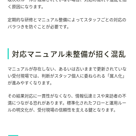
く原因になります。
定期的な研修とマニュアル整備によってスタッフごとの対応の
バラつきを防ぐことが必要です。
対応マニュアル未整備が招く混乱
マニュアルが存在しない、あるいは古いままで更新されていな
い受付現場では、判断がスタッフ個人に委ねられる「属人化」
が進みやすくなります。
その結果対応に一貫性がなくなり、情報伝達ミスや来訪者の不
満につながる恐れがあります。標準化されたフローと運用ルー
ルの明文化が、受付現場の信頼性を支える鍵となります。