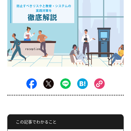
この記事でわかること