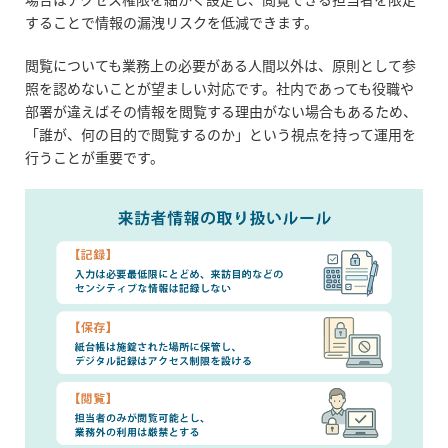
することで情報の漏洩リスクを低減できます。
閲覧についても業務上の必要がある人間以外は、原則として参
照を認めないことが望ましい対応です。社内であっても役職や
部署が違えばその情報を閲覧する理由がない場合もあるため、
「誰が、何の目的で閲覧するのか」という視点を持って運用を
行うことが重要です。