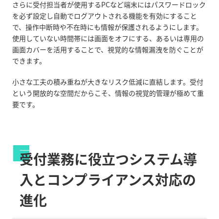
さらに受付担当者が使用する
PC
など端末にはパスワードロック
を必ず設定し自動でログアウトされる機能を有効にすること
で、操作中断時や不在時にも情報が保護されるようにします。
使用していない時間帯には画面をオフにする、あるいは専用の
画面カバーを活用することで、視覚的な情報漏洩を防ぐことが
できます。
小さな工夫の積み重ねが大きなリスク低減に直結します。受付
という開放的な空間だからこそ、情報の視覚的管理が極めて重
要です。
受付業務に役立つシステム導
入とコンプライアンス対応の
進化