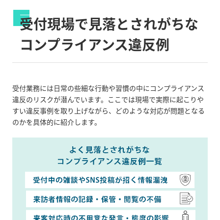
受付現場で見落とされがちな
コンプライアンス違反例
受付業務には日常の些細な行動や習慣の中にコンプライアンス
違反のリスクが潜んでいます。ここでは現場で実際に起こりや
すい違反事例を取り上げながら、どのような対応が問題となる
のかを具体的に紹介します。