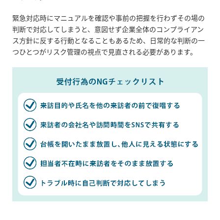
緊急対応時にマニュアルを確認や事前の把握を行わずその場の
判断で対応してしまうと、意図せず企業全体のコンプライアン
ス方針に反する行動となることもあるため、日常的な判断の一
つひとつがリスク管理の視点で見直される必要があります。