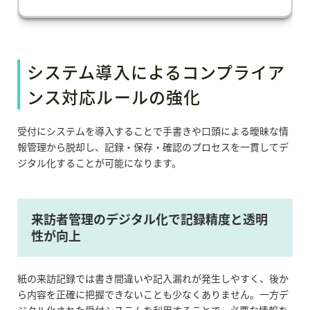
システム導入によるコンプライア
ンス対応ルールの強化
受付にシステムを導入することで手書きや口頭による曖昧な情
報管理から脱却し、記録・保存・確認のプロセスを一貫してデ
ジタル化することが可能になります。
来訪者管理のデジタル化で記録精度と透明
性が向上
紙の来訪記録では書き間違いや記入漏れが発生しやすく、後か
ら内容を正確に把握できないことも少なくありません。一方デ