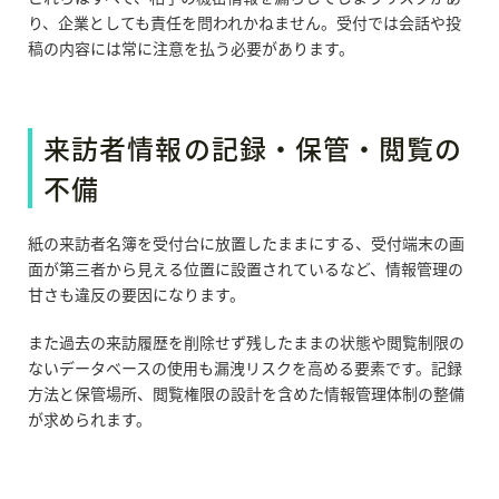
り、企業としても責任を問われかねません。受付では会話や投
稿の内容には常に注意を払う必要があります。
来訪者情報の記録・保管・閲覧の
不備
紙の来訪者名簿を受付台に放置したままにする、受付端末の画
面が第三者から見える位置に設置されているなど、情報管理の
甘さも違反の要因になります。
また過去の来訪履歴を削除せず残したままの状態や閲覧制限の
ないデータベースの使用も漏洩リスクを高める要素です。記録
方法と保管場所、閲覧権限の設計を含めた情報管理体制の整備
が求められます。