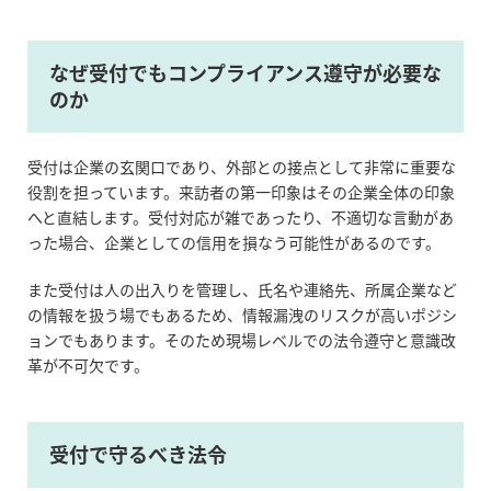
なぜ受付でもコンプライアンス遵守が必要な
のか
受付は企業の玄関口であり、外部との接点として非常に重要な
役割を担っています。来訪者の第一印象はその企業全体の印象
へと直結します。受付対応が雑であったり、不適切な言動があ
った場合、企業としての信用を損なう可能性があるのです。
また受付は人の出入りを管理し、氏名や連絡先、所属企業など
の情報を扱う場でもあるため、情報漏洩のリスクが高いポジシ
ョンでもあります。そのため現場レベルでの法令遵守と意識改
革が不可欠です。
受付で守るべき法令