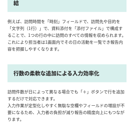
結
例えば、訪問時間を「時刻」フィールドで、訪問先や目的を
「文字列（1行）」で、資料添付を「添付ファイル」で構成す
ることで、1つの行の中に訪問のすべての情報を収められます。
これにより担当者は1画面内でその日の活動を一覧でき報告内
容を把握しやすくなります。
行数の柔軟な追加による入力効率化
訪問件数が日によって異なる場合でも「＋」ボタンで行を追加
するだけで対応できます。
入力作業が定型化しやすく無駄な空欄やフィールドの増設が不
要になるため、入力者の負担が減り報告の精度向上にもつなが
ります。