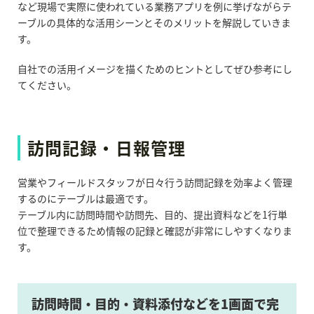
など現場で実際に使われている業務アプリを例に挙げながらテ
ーブルの具体的な活用シーンとそのメリットを解説していきま
す。
自社での活用イメージを描くためのヒントとしてぜひ参考にし
てください。
訪問記録・日報管理
営業やフィールドスタッフが日々行う訪問記録を効率よく管理
するのにテーブルは最適です。
テーブル内に訪問時間や訪問先、目的、提出資料などを1行単
位で整理できるため情報の記録と確認が非常にしやすくなりま
す。
訪問時間・目的・資料添付などを1画面で完