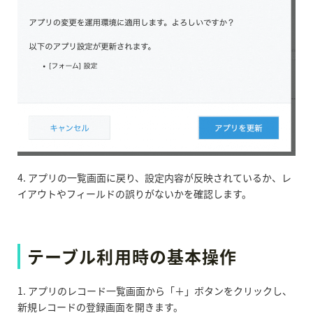
4. アプリの一覧画面に戻り、設定内容が反映されているか、レ
イアウトやフィールドの誤りがないかを確認します。
テーブル利用時の基本操作
1. アプリのレコード一覧画面から「＋」ボタンをクリックし、
新規レコードの登録画面を開きます。