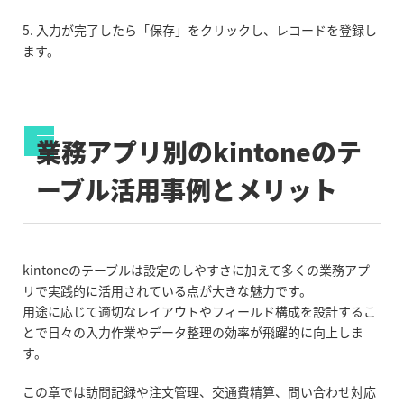
5. 入力が完了したら「保存」をクリックし、レコードを登録し
ます。
業務アプリ別のkintone
の
テ
ーブル活用事例とメリット
kintoneのテーブルは設定のしやすさに加えて多くの業務アプ
リで実践的に活用されている点が大きな魅力です。
用途に応じて適切なレイアウトやフィールド構成を設計するこ
とで日々の入力作業やデータ整理の効率が飛躍的に向上しま
す。
この章では訪問記録や注文管理、交通費精算、問い合わせ対応