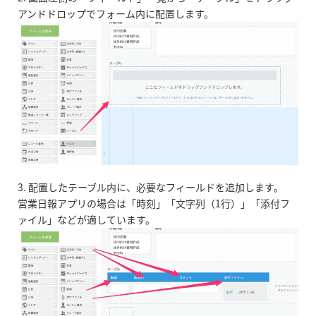
アンドドロップでフォーム内に配置します。
3. 配置したテーブル内に、必要なフィールドを追加します。
営業日報アプリの場合は「時刻」「文字列（1行）」「添付フ
ァイル」などが適しています。