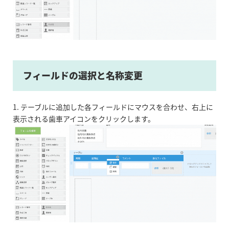
フィールドの選択と名称変更
1. テーブルに追加した各フィールドにマウスを合わせ、右上に
表示される歯車アイコンをクリックします。