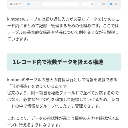
kintoneのテーブルは繰り返し入力が必要なデータを1つのレコ
ード内にまとめて記録・管理するための仕組みです。ここでは
テーブルの基本的な構造や特長について例を交えながら解説し
ていきます。
1レコード内で複数データを扱える構造
kintone
の
テーブルの最大の特長は行として情報を増減できる
「可変構造」を備えている点です。
従来のように同一項目を複数フィールドで並べて対応するので
はなく、必要なだけの行を追加して記録していけるため、レコ
ードの中で情報をグループ化したまま管理できます。
これにより、データの視認性が高まり情報の入力や確認がスム
ーズに行えるようになります。