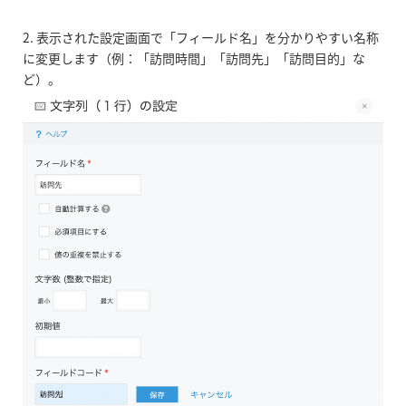
2. 表示された設定画面で「フィールド名」を分かりやすい名称
に変更します（例：「訪問時間」「訪問先」「訪問目的」な
ど）。