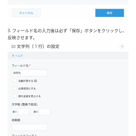
3. フィールド名の入力後は必ず「保存」ボタンをクリックし、
反映させます。