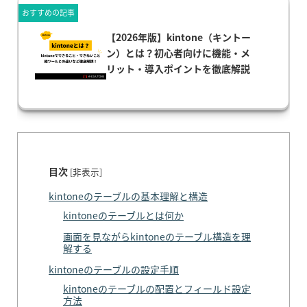
おすすめの記事
【2026年版】kintone（キントー
ン）とは？初心者向けに機能・メ
リット・導入ポイントを徹底解説
目次
[
非表示
]
kintoneのテーブルの基本理解と構造
kintoneのテーブルとは何か
画面を見ながらkintoneのテーブル構造を理
解する
kintoneのテーブルの設定手順
kintoneのテーブルの配置とフィールド設定
方法