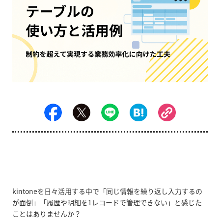
kintoneを日々活用する中で「同じ情報を繰り返し入力するの
が面倒」「履歴や明細を1レコードで管理できない」と感じた
ことはありませんか？