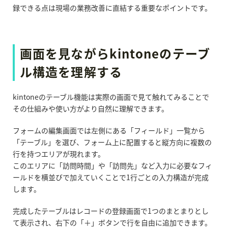
録できる点は現場の業務改善に直結する重要なポイントです。
画面を見ながらkintoneのテーブ
ル構造を理解する
kintoneのテーブル機能は実際の画面で見て触れてみることで
その仕組みや使い方がより自然に理解できます。
フォームの編集画面では左側にある「フィールド」一覧から
「テーブル」を選び、フォーム上に配置すると縦方向に複数の
行を持つエリアが現れます。
このエリアに「訪問時間」や「訪問先」など入力に必要なフィ
ールドを横並びで加えていくことで1行ごとの入力構造が完成
します。
完成したテーブルはレコードの登録画面で1つのまとまりとし
て表示され、右下の「＋」ボタンで行を自由に追加できます。