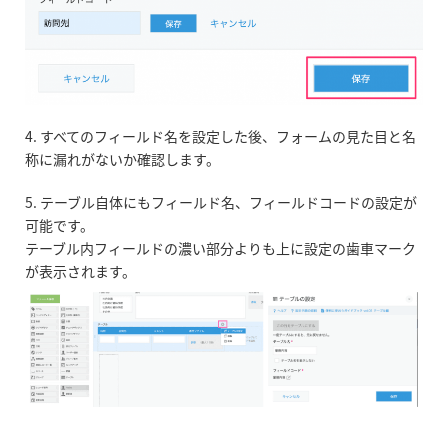
4. すべてのフィールド名を設定した後、フォームの見た目と名
称に漏れがないか確認します。
5. テーブル自体にもフィールド名、フィールドコードの設定が
可能です。
テーブル内フィールドの濃い部分よりも上に設定の歯車マーク
が表示されます。