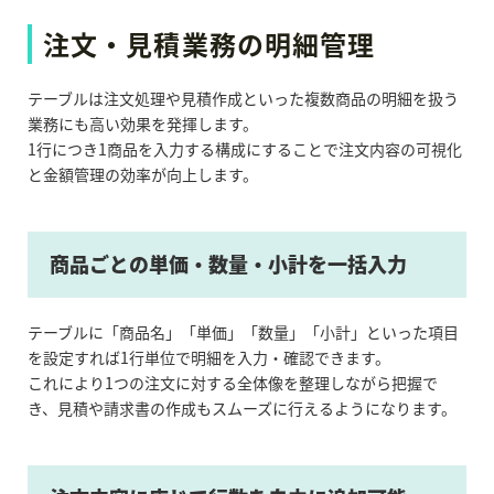
注文・見積業務の明細管理
テーブルは注文処理や見積作成といった複数商品の明細を扱う
業務にも高い効果を発揮します。
1行につき1商品を入力する構成にすることで注文内容の可視化
と金額管理の効率が向上します。
商品ごとの単価・数量・小計を一括入力
テーブルに「商品名」「単価」「数量」「小計」といった項目
を設定すれば1行単位で明細を入力・確認できます。
これにより1つの注文に対する全体像を整理しながら把握で
き、見積や請求書の作成もスムーズに行えるようになります。