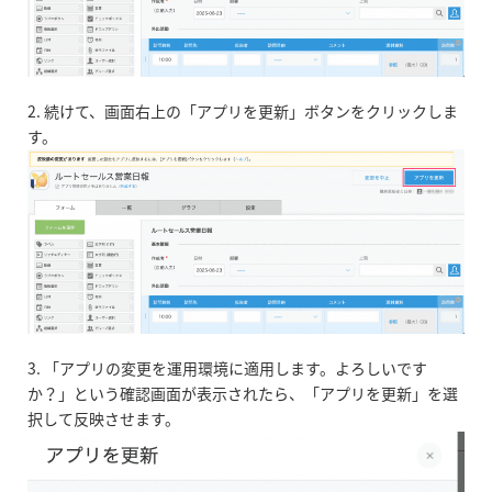
2. 続けて、画面右上の「アプリを更新」ボタンをクリックしま
す。
3. 「アプリの変更を運用環境に適用します。よろしいです
か？」という確認画面が表示されたら、「アプリを更新」を選
択して反映させます。