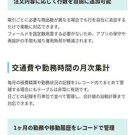
注文内容に応じて行数を自由に追加可能
取引ごとに必要な商品数が異なる場合でも行を自在に追加する
だけで柔軟に対応できます。
フィールドを固定数用意する必要がないため、アプリの保守や
再設計の手間も減り運用負荷が軽減されます。
交通費や勤務時間の月次集計
毎月の経費精算や勤務状況の記録を1レコード内でまとめて管
理する場合にもテーブルは非常に有効です。
日ごとの記録を行単位で並べて管理し、合計値の自動計算まで
対応できます。
1ヶ月の勤務や移動履歴をレコードで管理