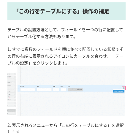
「この行をテーブルにする」操作の補足
テーブルの設置方法として、フィールドを一つの行に配置して
からテーブル化する方法もあります。
1. すでに複数のフィールドを横に並べて配置している状態でそ
の行の右端に表示されるアイコンにカーソルを合わせ、「テー
ブルの設定」をクリックします。
2. 表示されるメニューから「この行をテーブルにする」を選択
します。