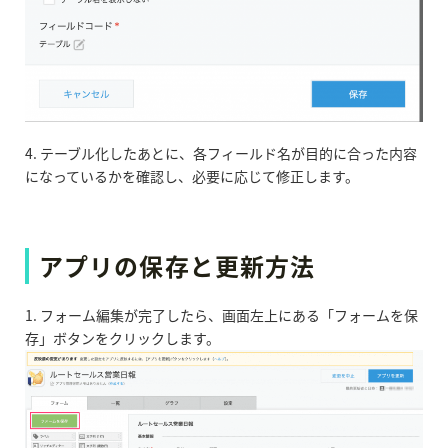
4. テーブル化したあとに、各フィールド名が目的に合った内容
になっているかを確認し、必要に応じて修正します。
アプリの保存と更新方法
1. フォーム編集が完了したら、画面左上にある「フォームを保
存」ボタンをクリックします。