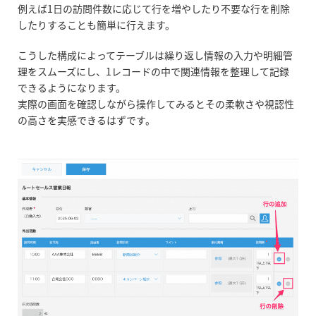
例えば1日の訪問件数に応じて行を増やしたり不要な行を削除
したりすることも簡単に行えます。
こうした構成によってテーブルは繰り返し情報の入力や明細管
理をスムーズにし、1レコードの中で関連情報を整理して記録
できるようになります。
実際の画面を確認しながら操作してみるとその柔軟さや視認性
の高さを実感できるはずです。