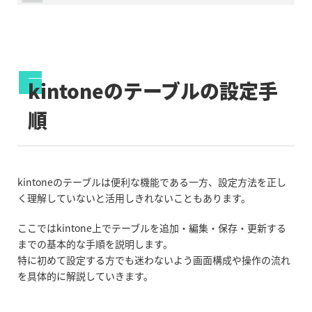
kintone
の
テーブルの設定手
順
kintone
の
テーブルは便利な機能である一方、設定方法を正し
く理解していないと活用しきれないこともあります。
ここではkintone上でテーブルを追加・編集・保存・更新する
までの基本的な手順を説明します。
特に初めて設定する方でも迷わないよう画面構成や操作の流れ
を具体的に解説していきます。