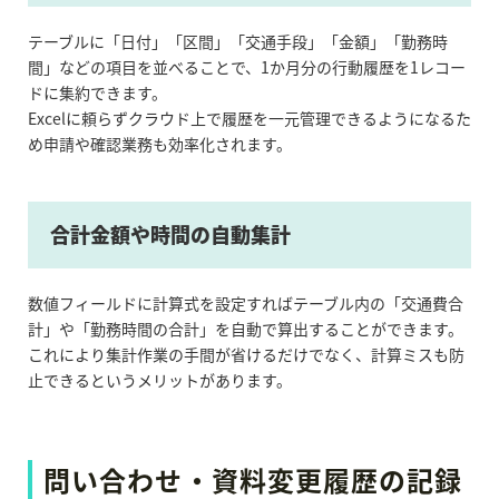
テーブルに「日付」「区間」「交通手段」「金額」「勤務時
間」などの項目を並べることで、1か月分の行動履歴を1レコー
ドに集約できます。
Excelに頼らずクラウド上で履歴を一元管理できるようになるた
め申請や確認業務も効率化されます。
合計金額や時間の自動集計
数値フィールドに計算式を設定すればテーブル内の「交通費合
計」や「勤務時間の合計」を自動で算出することができます。
これにより集計作業の手間が省けるだけでなく、計算ミスも防
止できるというメリットがあります。
問い合わせ・資料変更履歴の記録