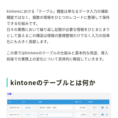
kintoneにおける「テーブル」機能は単なるデータ入力の補助
機能ではなく、複数の情報をひとつのレコードに整理して保持
できる仕組みです。
日々の業務において繰り返し記録が必要な情報をひとまとまり
として扱えるこの構造は情報の整理整頓だけでなく入力の効率
化にも大きく貢献します。
この章ではkintone
の
テーブルの仕組みと基本的な用途、導入
前後での業務上の変化について具体的に解説していきます。
kintone
の
テーブルとは何か