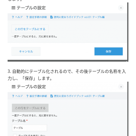
3. 自動的にテーブル化されるので、その後テーブルの名称を入
力し、「保存」します。