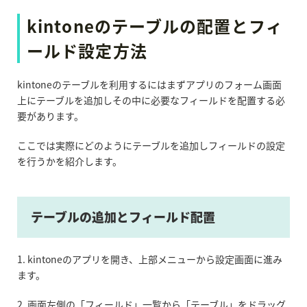
kintone
の
テーブルの配置とフィ
ールド設定方法
kintone
の
テーブルを利用するにはまずアプリのフォーム画面
上にテーブルを追加しその中に必要なフィールドを配置する必
要があります。
ここでは実際にどのようにテーブルを追加しフィールドの設定
を行うかを紹介します。
テーブルの追加とフィールド配置
1. kintoneのアプリを開き、上部メニューから設定画面に進み
ます。
2. 画面左側の「フィールド」一覧から「テーブル」をドラッグ