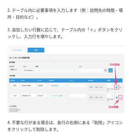
2. テーブル内に必要事項を入力します（例：訪問先の時間・場
所・目的など）。
3. 追加したい行数に応じて、テーブル内の「＋」ボタンをクリ
ックし、入力行を増やします。
4. 不要な行がある場合は、各行の右側にある「削除」アイコン
をクリックして削除します。