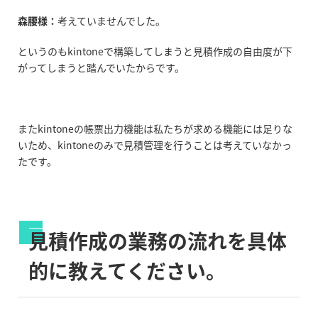
森腰様：
考えていませんでした。
というのもkintoneで構築してしまうと見積作成の自由度が下
がってしまうと踏んでいたからです。
またkintoneの帳票出力機能は私たちが求める機能には足りな
いため、kintoneのみで見積管理を行うことは考えていなかっ
たです。
見積作成の業務の流れを具体
的に教えてください。