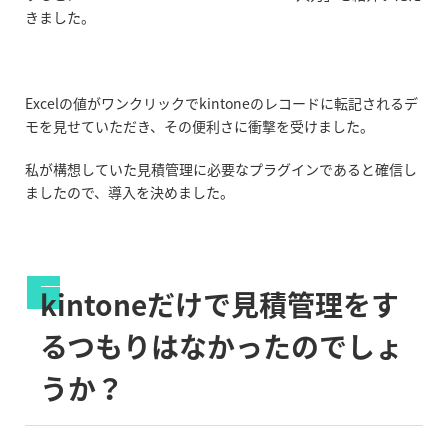
きました。
Excelの値がワンクリックでkintoneのレコードに転記されるデ
モを見せていただき、その便利さに衝撃を受けました。
私が構想していた見積管理に必要なプラグインであると確信し
ましたので、導入を決めました。
kintoneだけで見積管理をす
るつもりはなかったのでしょ
うか？