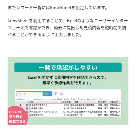
またレコード一覧にはkrewSheetを設定しています。
krewSheetを利用することで、Excelのようなユーザーインター
フェースで確認ができ、過去に提出した見積内容を短時間で調
べることができるように工夫しました。