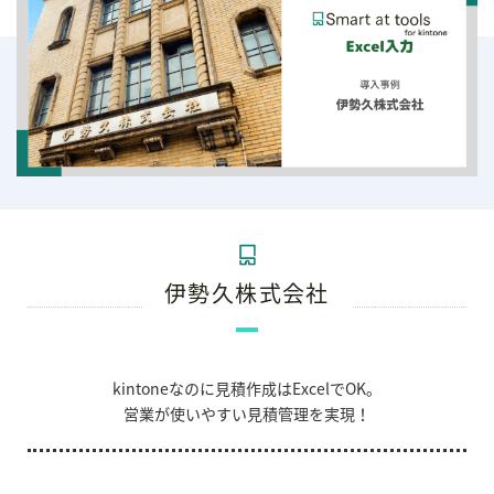
伊勢久株式会社
kintoneなのに見積作成はExcelでOK。
営業が使いやすい見積管理を実現！