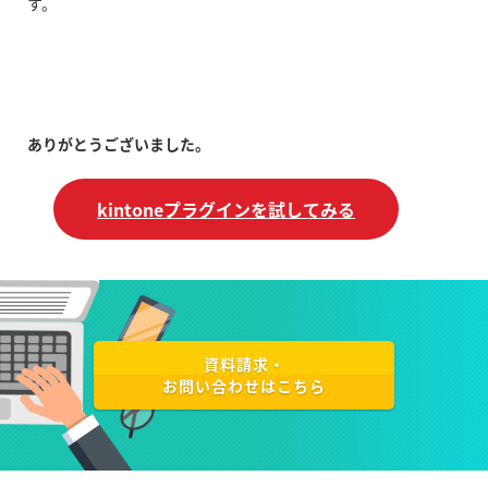
す。
ありがとうございました。
kintoneプラグインを試してみる
資料請求・
お問い合わせはこちら