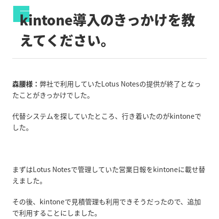
kintone導入のきっかけを教
えてください。
森腰様：
弊社で利用していたLotus Notesの提供が終了となっ
たことがきっかけでした。
代替システムを探していたところ、行き着いたのがkintoneで
した。
まずはLotus Notesで管理していた営業日報をkintoneに載せ替
えました。
その後、kintoneで見積管理も利用できそうだったので、追加
で利用することにしました。