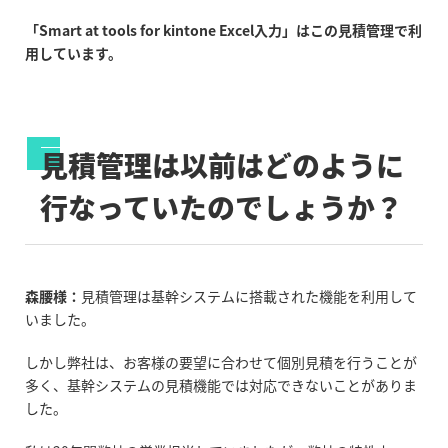
「Smart at tools for kintone Excel入力」はこの見積管理で利
用しています。
見積管理は以前はどのように
行なっていたのでしょうか？
森腰様：
見積管理は基幹システムに搭載された機能を利用して
いました。
しかし弊社は、お客様の要望に合わせて個別見積を行うことが
多く、基幹システムの見積機能では対応できないことがありま
した。