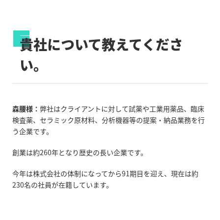
貴社について教えてくださ
い。
森腰様：
弊社はクライアントに対して試薬や工業用薬品、臨床
検査薬、セラミック原材料、分析機器等の提案・納品業務を行
う企業です。
創業は約260年となり歴史の長い企業です。
今年は株式会社の体制になってから91期目を迎え、現在は約
230名の社員が在籍しています。