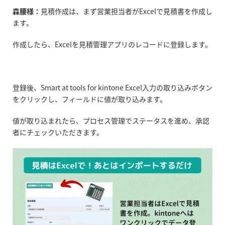
森腰様：
見積作成は、まず営業担当者がExcelで見積書を作成し
ます。
作成したら、Excelを見積管理アプリのレコードに登録します。
登録後、Smart at tools for kintone Excel入力の取り込みボタン
をクリックし、フィールドに値が取り込みます。
値が取り込まれたら、プロセス管理でステータスを進め、承認
者にチェックいただきます。