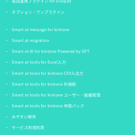
電話連携プラグイン for Dialpad
オプション・ワンプラグイン
Smart at message for kintone
Smart at migration
Smart at AI for kintone Powered by GPT
Smart at tools for Excel入力
Smart at tools for kintone CSV入出力
Smart at tools for kintone BI接続
Smart at tools for kintone ユーザー・組織管理
Smart at tools for kintone 申請パック
みやすい解析
サービス利用約款