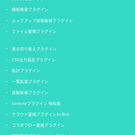
横断検索プラグイン
ルックアップ自動取得プラグイン
ファイル管理プラグイン
表示切り替えプラグイン
CSV出力設定プラグイン
集計プラグイン
一覧拡張プラグイン
自動採番プラグイン
kintoneプラグイン 無料版
クラウド連携プラグインforBox
コラボフロー連携プラグイン