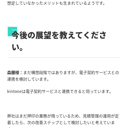
想定していなかったメリットも生まれているようです。
今後の展望を教えてくださ
い。
森腰様：
まだ構想段階ではありますが、電子契約サービスとの
連携を検討しています。
kintoneは電子契約サービスと連携できると伺っています。
弊社はまだ押印の業務が残っているため、見積管理の運用が定
着したら、次の改善ステップとして検討したいと考えていま