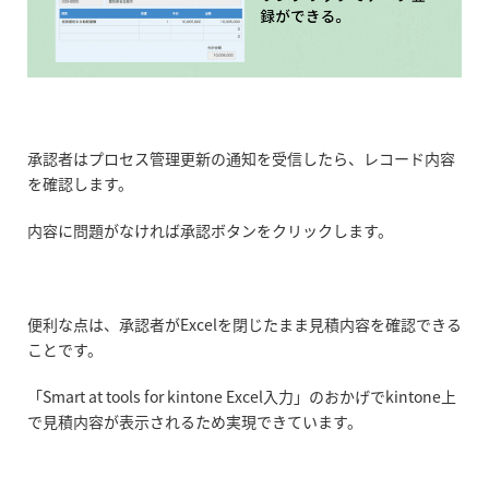
承認者はプロセス管理更新の通知を受信したら、レコード内容
を確認します。
内容に問題がなければ承認ボタンをクリックします。
便利な点は、承認者がExcelを閉じたまま見積内容を確認できる
ことです。
「Smart at tools for kintone Excel入力」のおかげでkintone上
で見積内容が表示されるため実現できています。