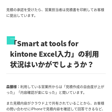
見積の承認を受けたら、営業担当者は見積書を印刷してお客様
に提出しています。
「Smart at tools for
kintone Excel入力」の利用
状況はいかがでしょうか？
森腰様：
利用している営業所からは「見積作成の自由度が上が
った」「内容確認が楽になった」と聞いています。
また見積内容がクラウド上で共有されていることから、お客様
の問い合わせにiPhoneで見積内容を確認して回答できるなど、