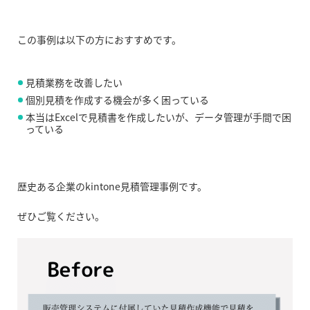
この事例は以下の方におすすめです。
見積業務を改善したい
個別見積を作成する機会が多く困っている
本当はExcelで見積書を作成したいが、データ管理が手間で困
っている
歴史ある企業のkintone見積管理事例です。
ぜひご覧ください。