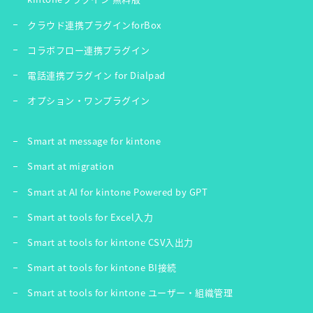
クラウド連携プラグインforBox
コラボフロー連携プラグイン
電話連携プラグイン for Dialpad
オプション・ワンプラグイン
Smart at message for kintone
Smart at migration
Smart at AI for kintone Powered by GPT
Smart at tools for Excel入力
Smart at tools for kintone CSV入出力
Smart at tools for kintone BI接続
Smart at tools for kintone ユーザー・組織管理