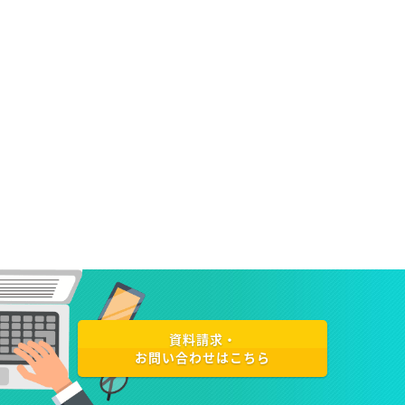
資料請求・
お問い合わせはこちら