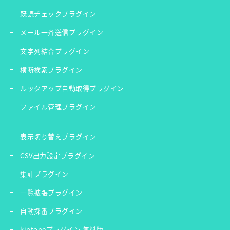
既読チェックプラグイン
メール一斉送信プラグイン
文字列結合プラグイン
横断検索プラグイン
ルックアップ自動取得プラグイン
ファイル管理プラグイン
表示切り替えプラグイン
CSV出力設定プラグイン
集計プラグイン
一覧拡張プラグイン
自動採番プラグイン
kintoneプラグイン 無料版