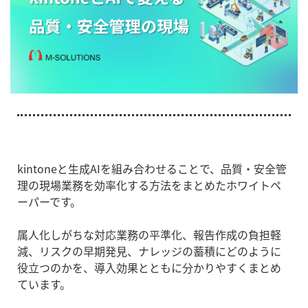
kintoneと生成AIを組み合わせることで、品質・安全管
理の現場業務を効率化する方法をまとめたホワイトペ
ーパーです。
属人化しがちな対応業務の平準化、報告作成の負担軽
減、リスクの早期発見、ナレッジの蓄積にどのように
役立つのかを、導入効果とともに分かりやすくまとめ
ています。