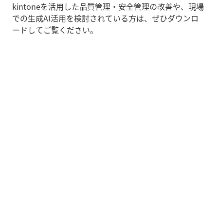
kintoneを活用した品質管理・安全管理の改善や、現場
での生成AI活用を検討されている方は、ぜひダウンロ
ードしてご覧ください。