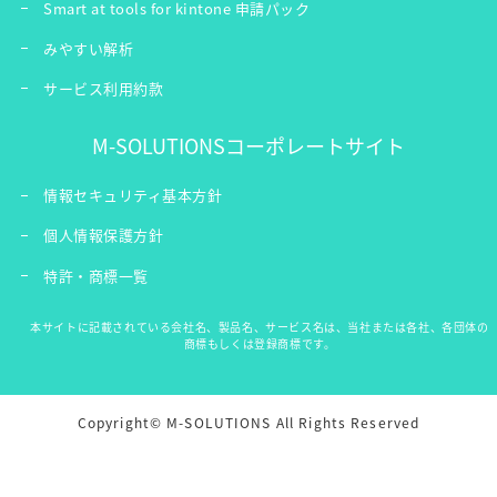
Smart at tools for kintone 申請パック
みやすい解析
サービス利用約款
M-SOLUTIONSコーポレートサイト
情報セキュリティ基本方針
個人情報保護方針
特許・商標一覧
本サイトに記載されている会社名、製品名、サービス名は、当社または各社、各団体の
商標もしくは登録商標です。
Copyright© M-SOLUTIONS All Rights Reserved