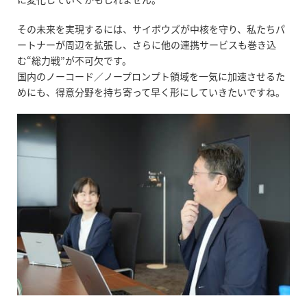
その未来を実現するには、サイボウズが中核を守り、私たちパ
ートナーが周辺を拡張し、さらに他の連携サービスも巻き込
む“総力戦”が不可欠です。
国内のノーコード／ノープロンプト領域を一気に加速させるた
めにも、得意分野を持ち寄って早く形にしていきたいですね。