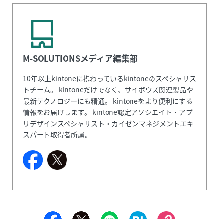
M-SOLUTIONSメディア編集部
10年以上kintoneに携わっているkintoneのスペシャリス
トチーム。 kintoneだけでなく、サイボウズ関連製品や
最新テクノロジーにも精通。 kintoneをより便利にする
情報をお届けします。 kintone認定アソシエイト・アプ
リデザインスペシャリスト・カイゼンマネジメントエキ
スパート取得者所属。