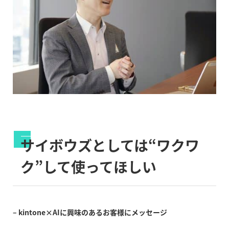
サイボウズとしては“ワクワ
ク”して使ってほしい
– kintone×AIに興味のあるお客様にメッセージ