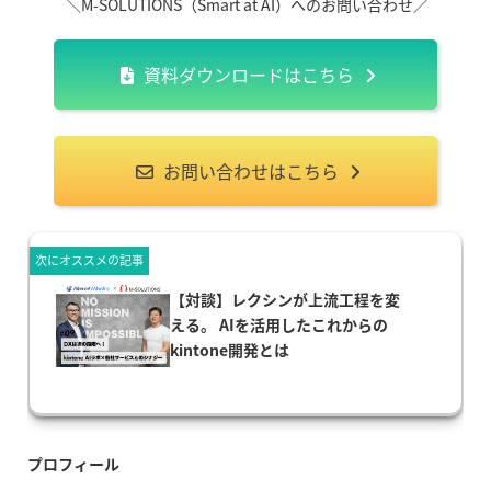
＼
M-SOLUTIONS
（
Smart at AI
）へのお問い合わせ／
資料ダウンロードはこちら
お問い合わせはこちら
次にオススメの記事
【対談】レクシンが上流工程を変
える。 AIを活用したこれからの
kintone開発とは
プロフィール