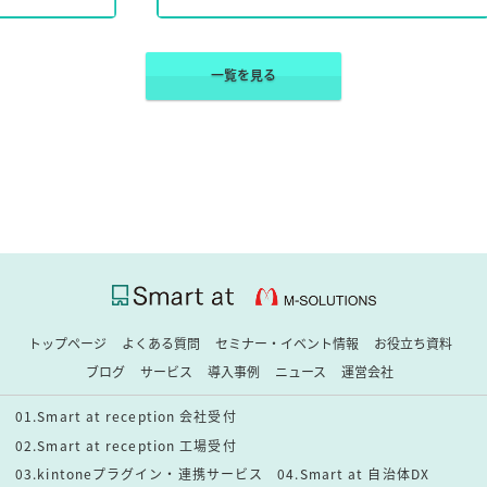
一覧を見る
トップページ
よくある質問
セミナー・イベント情報
お役立ち資料
ブログ
サービス
導入事例
ニュース
運営会社
01.Smart at reception 会社受付
02.Smart at reception 工場受付
03.kintoneプラグイン・連携サービス
04.Smart at 自治体DX