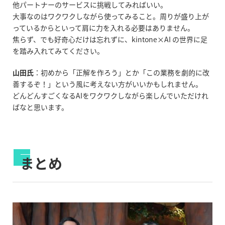
他パートナーのサービスに挑戦してみればいい。
大事なのはワクワクしながら使ってみること。周りが盛り上が
っているからといって肩に力を入れる必要はありません。
焦らず、でも好奇心だけは忘れずに、kintone×AI の世界に足
を踏み入れてみてください。
山田氏
：初めから「正解を作ろう」とか「この業務を劇的に改
善するぞ！」という風に考えない方がいいかもしれません。
どんどんすごくなる
AI
をワクワクしながら楽しんでいただけれ
ばなと思います。
まとめ