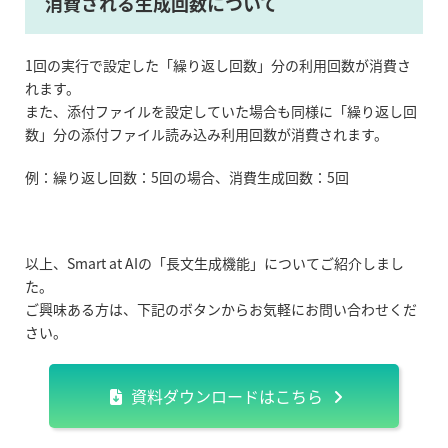
消費される生成回数について
1回の実行で設定した「繰り返し回数」分の利用回数が消費さ
れます。
また、添付ファイルを設定していた場合も同様に「繰り返し回
数」分の添付ファイル読み込み利用回数が消費されます。
例：繰り返し回数：5回の場合、消費生成回数：5回
以上、Smart at AIの「長文生成機能」についてご紹介しまし
た。
ご興味ある方は、下記のボタンからお気軽にお問い合わせくだ
さい。
資料ダウンロードはこちら