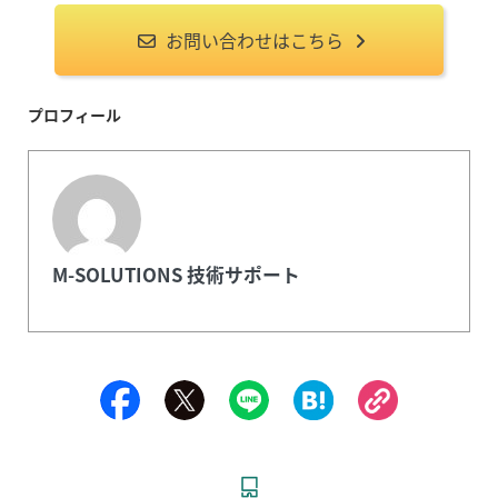
お問い合わせはこちら
プロフィール
M-SOLUTIONS 技術サポート