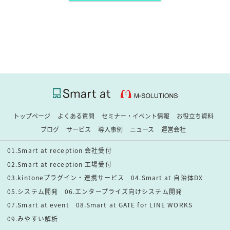
トップページ
よくある質問
セミナー・イベント情報
お役立ち資料
ブログ
サービス
導入事例
ニュース
運営会社
01.Smart at reception 会社受付
02.Smart at reception 工場受付
03.kintoneプラグイン・連携サービス
04.Smart at 自治体DX
05.システム開発
06.エンタープライズ向けシステム開発
07.Smart at event
08.Smart at GATE for LINE WORKS
09.みやすい解析