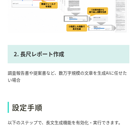
2. 長尺レポート作成
調査報告書や提案書など、数万字規模の文章を生成AIに任せた
い場合
設定手順
以下のステップで、長文生成機能を有効化・実行できます。