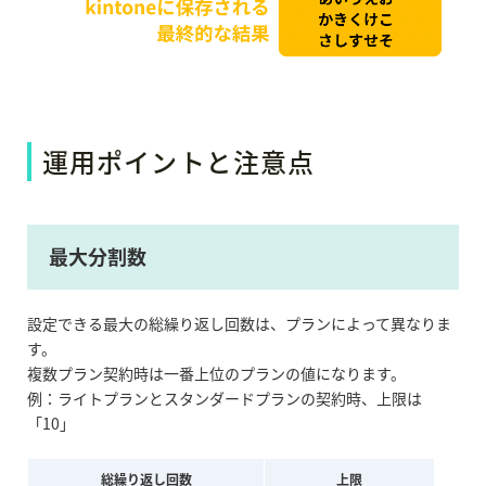
運用ポイントと注意点
最大分割数
設定できる最大の総繰り返し回数は、プランによって異なりま
す。
複数プラン契約時は一番上位のプランの値になります。
例：ライトプランとスタンダードプランの契約時、上限は
「10」
総繰り返し回数
上限