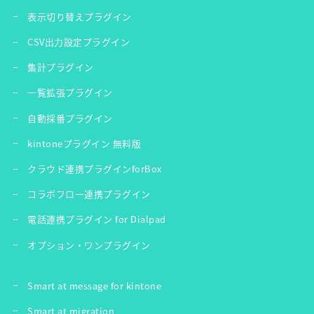
表示切り替えプラグイン
CSV出力設定プラグイン
集計プラグイン
一覧拡張プラグイン
自動採番プラグイン
kintoneプラグイン 無料版
クラウド連携プラグインforBox
コラボフロー連携プラグイン
電話連携プラグイン for Dialpad
オプション・ワンプラグイン
Smart at message for kintone
Smart at migration