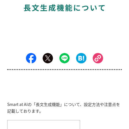
Smart at AIの「長文生成機能」について、設定方法や注意点を
記載しております。