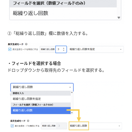
②「総繰り返し回数」欄に数値を入力する。
・フィールドを選択する場合
ドロップダウンから取得先のフィールドを選択する。