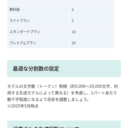
無料版
2
ライトプラン
5
スタンダードプラン
10
プレミアムプラン
20
最適な分割数の設定
モデルの文字数（トークン）制限（約5,000～20,000文字、利
用する生成モデルによって異なる）を考慮し、1パートあたり
数千字程度になるよう目安を調整しましょう。
※2025年5月時点