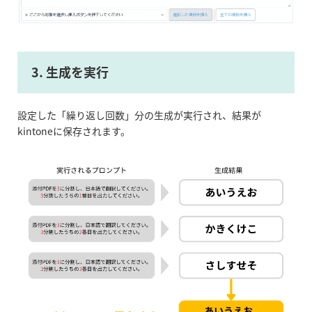
3. 生成を実行
設定した「繰り返し回数」分の生成が実行され、結果が
kintoneに保存されます。