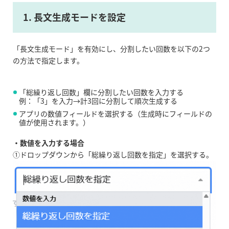
1. 長文生成モードを設定
「長文生成モード」を有効にし、分割したい回数を以下の2つ
の方法で指定します。
「総繰り返し回数」欄に分割したい回数を入力する
例：「3」を入力→計3回に分割して順次生成する
アプリの数値フィールドを選択する（生成時にフィールドの
値が使用されます。）
・数値を入力する場合
①ドロップダウンから「総繰り返し回数を指定」を選択する。