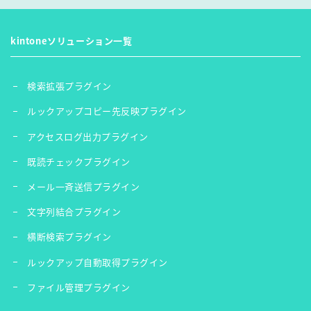
kintoneソリューション一覧
検索拡張プラグイン
ルックアップコピー先反映プラグイン
アクセスログ出力プラグイン
既読チェックプラグイン
メール一斉送信プラグイン
文字列結合プラグイン
横断検索プラグイン
ルックアップ自動取得プラグイン
ファイル管理プラグイン