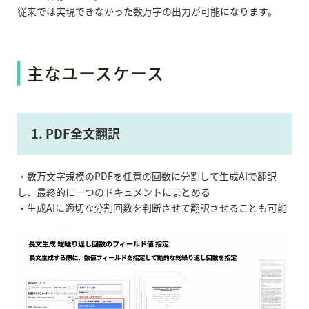
従来では実現できなかった数万字の出力が可能になります。
主なユースケース
1. PDF全文翻訳
・数万文字規模のPDFを任意の回数に分割して生成AIで翻訳
し、最終的に一つのドキュメントにまとめる
・生成AIに適切な分割回数を判断させて翻訳させることも可能