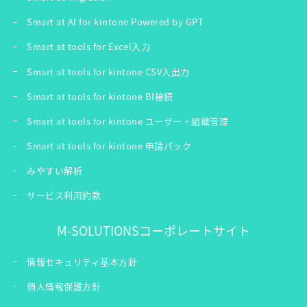
Smart at AI for kintone Powered by GPT
Smart at tools for Excel入力
Smart at tools for kintone CSV入出力
Smart at tools for kintone BI接続
Smart at tools for kintone ユーザー・組織管理
Smart at tools for kintone 申請パック
みやすい解析
サービス利用約款
M-SOLUTIONSコーポレートサイト
情報セキュリティ基本方針
個人情報保護方針