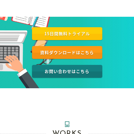
15日間無料トライアル
資料ダウンロードはこちら
お問い合わせはこちら
WORKS