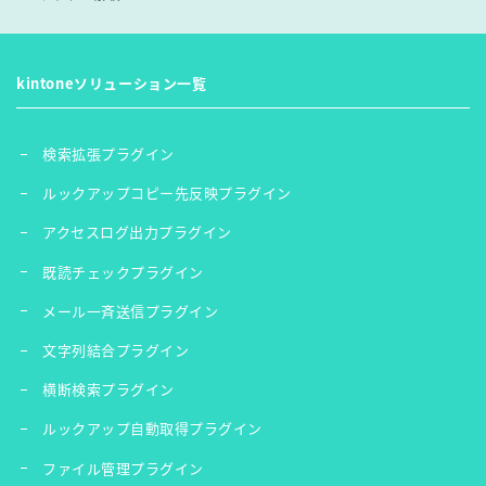
kintoneソリューション一覧
検索拡張プラグイン
ルックアップコピー先反映プラグイン
アクセスログ出力プラグイン
既読チェックプラグイン
メール一斉送信プラグイン
文字列結合プラグイン
横断検索プラグイン
ルックアップ自動取得プラグイン
ファイル管理プラグイン