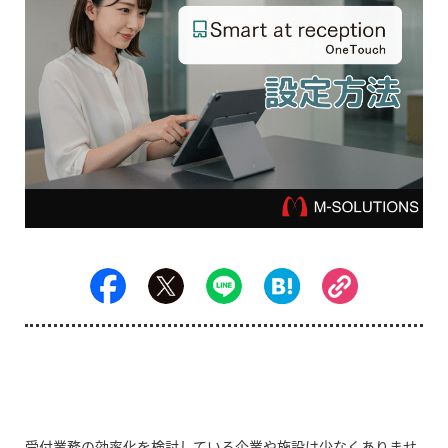
受付業務の効率化を検討している企業や施設は少なくありませ