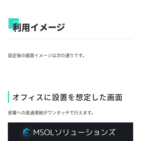
利用イメージ
設定後の画面イメージは次の通りです。
オフィスに設置を想定した画面
部署への直通連絡がワンタッチで行えます。