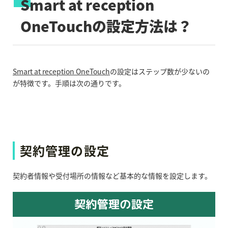
Smart at reception
OneTouchの設定方法は？
Smart at reception OneTouch
の設定はステップ数が少ないの
が特徴です。手順は次の通りです。
契約管理の設定
契約者情報や受付場所の情報など基本的な情報を設定します。