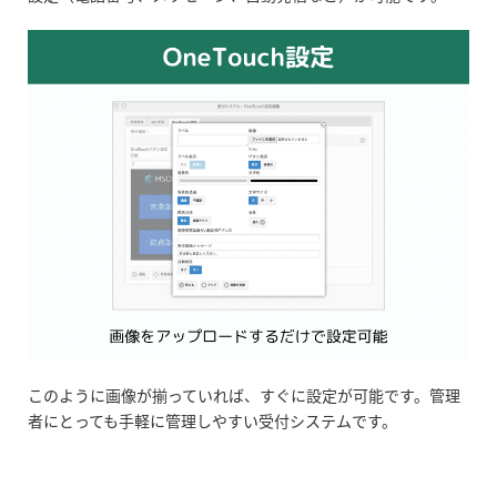
このように画像が揃っていれば、すぐに設定が可能です。管理
者にとっても手軽に管理しやすい受付システムです。