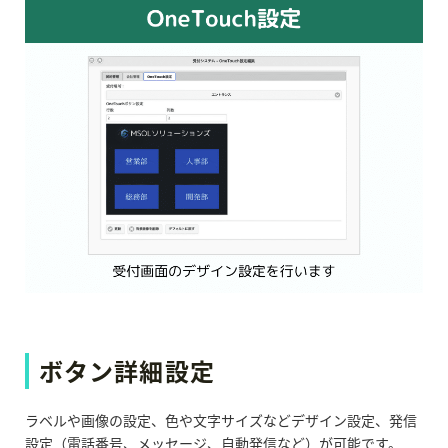
ボタン詳細設定
ラベルや画像の設定、
色や文字サイズなどデザイン設定、
発信
設定（電話番号、メッセージ、自動発信など）が可能です。