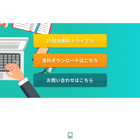
15日間無料トライアル
資料ダウンロードはこちら
お問い合わせはこちら