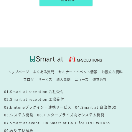
トップページ
よくある質問
セミナー・イベント情報
お役立ち資料
ブログ
サービス
導入事例
ニュース
運営会社
01.Smart at reception 会社受付
02.Smart at reception 工場受付
03.kintoneプラグイン・連携サービス
04.Smart at 自治体DX
05.システム開発
06.エンタープライズ向けシステム開発
07.Smart at event
08.Smart at GATE for LINE WORKS
09.みやすい解析