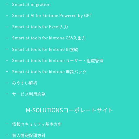
Smart at migration
Smart at AI for kintone Powered by GPT
Smart at tools for Excel入力
Smart at tools for kintone CSV入出力
Smart at tools for kintone BI接続
Smart at tools for kintone ユーザー・組織管理
Smart at tools for kintone 申請パック
みやすい解析
サービス利用約款
M-SOLUTIONSコーポレートサイト
情報セキュリティ基本方針
個人情報保護方針