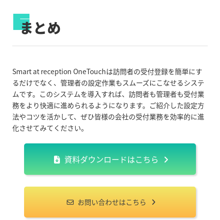
まとめ
Smart at reception OneTouchは訪問者の受付登録を簡単にす
るだけでなく、管理者の設定作業もスムーズにこなせるシステ
ムです。このシステムを導入すれば、訪問者も管理者も受付業
務をより快適に進められるようになります。ご紹介した設定方
法やコツを活かして、ぜひ皆様の会社の受付業務を効率的に進
化させてみてください。
資料ダウンロードはこちら
お問い合わせはこちら