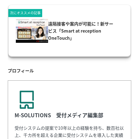
次にオススメの記事
遠隔接客や案内が可能に！新サー
ビス「Smart at reception
OneTouch」
プロフィール
M-SOLUTIONS 受付メディア編集部
受付システムの提案で10年以上の経験を持ち、数百社以
上、千カ所を超える企業に受付システムを導入した実績