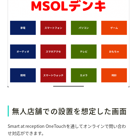
無人店舗での設置を想定した画面
Smart at reception OneTouchを通してオンラインで問い合わ
せ対応ができます。