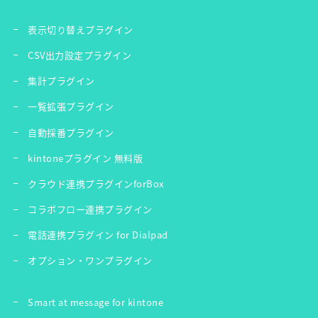
表示切り替えプラグイン
CSV出力設定プラグイン
集計プラグイン
一覧拡張プラグイン
自動採番プラグイン
kintoneプラグイン 無料版
クラウド連携プラグインforBox
コラボフロー連携プラグイン
電話連携プラグイン for Dialpad
オプション・ワンプラグイン
Smart at message for kintone