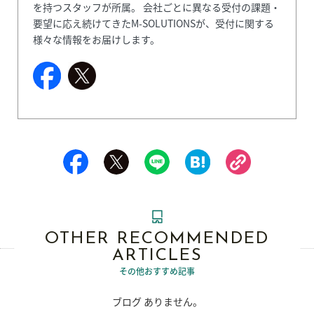
を持つスタッフが所属。 会社ごとに異なる受付の課題・
要望に応え続けてきたM-SOLUTIONSが、受付に関する
様々な情報をお届けします。
OTHER RECOMMENDED
ARTICLES
その他おすすめ記事
ブログ ありません。