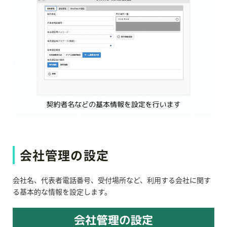
会社管理の設定
会社名、代表者電話番号、受付場所など、利用する会社に関す
る基本的な情報を設定します。