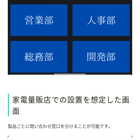
家電量販店での設置を想定した画
面
製品ごとに問い合わせ窓口を分けることが可能です。