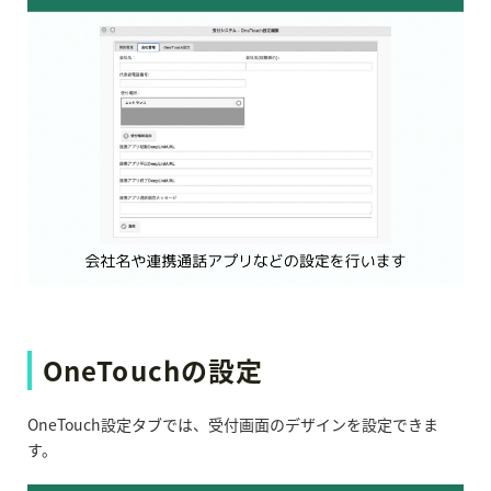
OneTouchの設定
OneTouch設定タブでは、受付画面のデザインを設定できま
す。