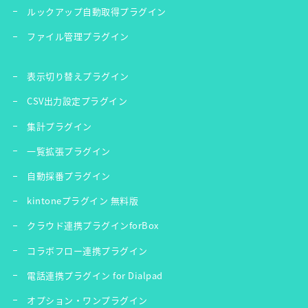
ルックアップ自動取得プラグイン
ファイル管理プラグイン
表示切り替えプラグイン
CSV出力設定プラグイン
集計プラグイン
一覧拡張プラグイン
自動採番プラグイン
kintoneプラグイン 無料版
クラウド連携プラグインforBox
コラボフロー連携プラグイン
電話連携プラグイン for Dialpad
オプション・ワンプラグイン