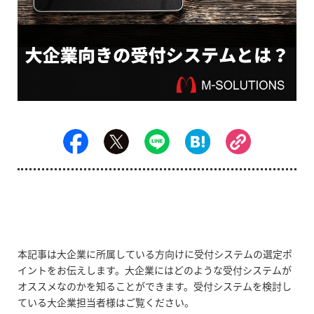
本記事は大企業に所属している方向けに受付システムの選定ポ
イントをお伝えします。大企業にはどのような受付システムが
オススメなのかを知ることができます。受付システムを検討し
ている大企業担当者様はご覧ください。