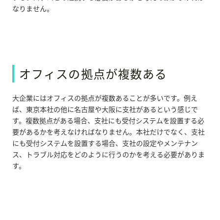
なりません。
オフィスの拠点が複数ある
大企業にはオフィスの拠点が複数あることが多いです。例え
ば、東京本社の他に名古屋や大阪に支社があるという感じで
す。複数拠点がある場合、支社にも受付システムを設置する必
要があるかを考えなければなりません。本社だけでなく、支社
にも受付システムを
設置する場合、支社の設定やメンテナン
ス、トラブル対応をどのように行うのかを考える必要がありま
す。