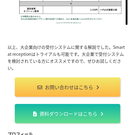
以上、大企業向けの受付システムに関する解説でした。Smart
at receptionはトライアルも可能です。大企業で受付システム
を検討されている方にオススメですので、ぜひお試しくださ
い。
お問い合わせはこちら
資料ダウンロードはこちら
プロフィール