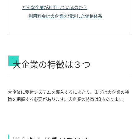
どんな企業が利用しているのか？
利用料金は大企業を想定した価格体系
大企業の特徴は３つ
大企業に受付システムを導入するにあたり、まずは大企業の特
徴を把握する必要があります。大企業の特徴は3点あります。