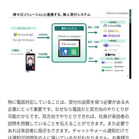
特に電話対応していることは、受付の品質を保つ必要がある大
企業にとって重要です。なぜなら電話だと双方向のやりとりが
可能だからです。双方向でやりとりできれば、社員が来訪者の
訪問を把握していることを伝えることができます。また必要で
あれば来訪者に指示もできます。チャットやメール通知だけで
は通知が訪問先の人に届いているかがわかりません。お客様や