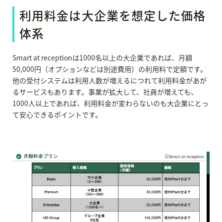
利用料金は大企業を想定した価格
体系
Smart at receptionは1000名以上の大企業であれば、月額
50,000円（オプションなどは別途費用）の利用料で定額です。
他の受付システムは利用人数が増えるにつれて利用料金があが
るサービスもあります。事業が拡大して、社員が増えても、
1000人以上であれば、利用料金が変わらないのも大企業にとっ
て安心できるポイントです。