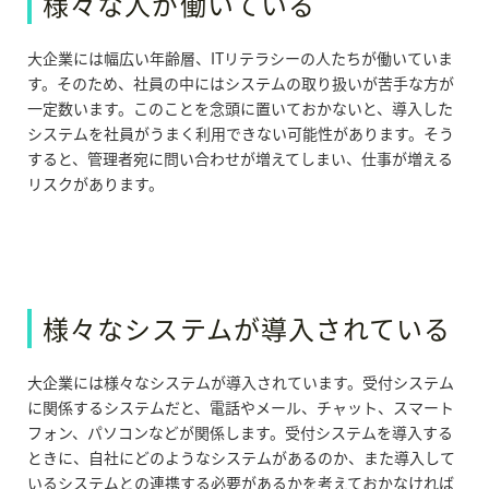
様々な人が働いている
大企業には幅広い年齢層、ITリテラシーの人たちが働いていま
す。そのため、社員の中にはシステムの取り扱いが苦手な方が
一定数います。このことを念頭に置いておかないと、導入した
システムを社員がうまく利用できない可能性があります。そう
すると、管理者宛に問い合わせが増えてしまい、仕事が増える
リスクがあります。
様々なシステムが導入されている
大企業には様々なシステムが導入されています。受付システム
に関係するシステムだと、電話やメール、チャット、スマート
フォン、パソコンなどが関係します。受付システムを導入する
ときに、自社にどのようなシステムがあるのか、また導入して
いるシステムとの連携する必要があるかを考えておかなければ