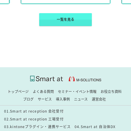
一覧を見る
トップページ
よくある質問
セミナー・イベント情報
お役立ち資料
ブログ
サービス
導入事例
ニュース
運営会社
01.Smart at reception 会社受付
02.Smart at reception 工場受付
03.kintoneプラグイン・連携サービス
04.Smart at 自治体DX