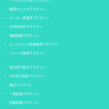
アクセスログ出力プラグイン
既読チェックプラグイン
メール一斉送信プラグイン
文字列結合プラグイン
横断検索プラグイン
ルックアップ自動取得プラグイン
ファイル管理プラグイン
表示切り替えプラグイン
CSV出力設定プラグイン
集計プラグイン
一覧拡張プラグイン
自動採番プラグイン