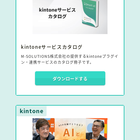
kintoneサービスカタログ
M-SOLUTIONS株式会社の提供するkintoneプラグイ
ン・連携サービスのカタログ冊子です。
ダウンロードする
kintone