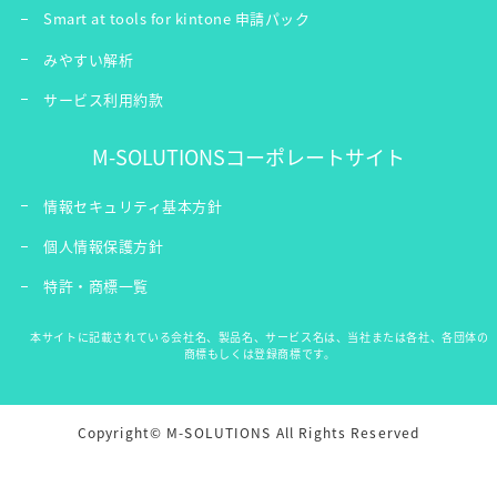
Smart at tools for kintone 申請パック
みやすい解析
サービス利用約款
M-SOLUTIONSコーポレートサイト
情報セキュリティ基本方針
個人情報保護方針
特許・商標一覧
本サイトに記載されている会社名、製品名、サービス名は、当社または各社、各団体の
商標もしくは登録商標です。
Copyright© M-SOLUTIONS All Rights Reserved