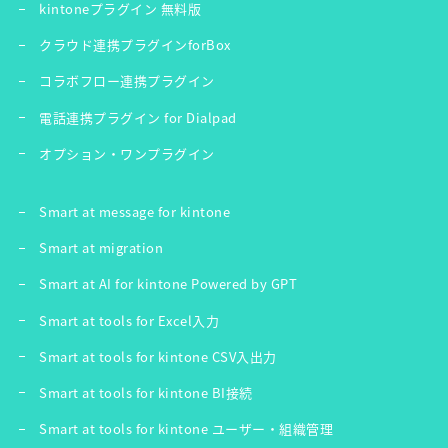
kintoneプラグイン 無料版
クラウド連携プラグインforBox
コラボフロー連携プラグイン
電話連携プラグイン for Dialpad
オプション・ワンプラグイン
Smart at message for kintone
Smart at migration
Smart at AI for kintone Powered by GPT
Smart at tools for Excel入力
Smart at tools for kintone CSV入出力
Smart at tools for kintone BI接続
Smart at tools for kintone ユーザー・組織管理