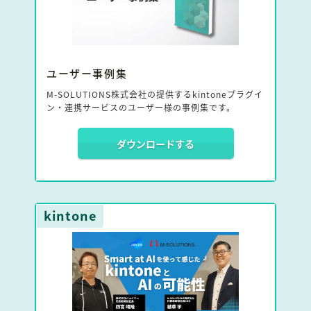
ユーザー事例集
M-SOLUTIONS株式会社の提供するkintoneプラグイ
ン・連携サービスのユーザー様の事例集です。
ダウンロードする
kintone