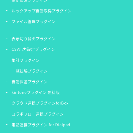
ルックアップ自動取得プラグイン
ファイル管理プラグイン
表示切り替えプラグイン
CSV出力設定プラグイン
集計プラグイン
一覧拡張プラグイン
自動採番プラグイン
kintoneプラグイン 無料版
クラウド連携プラグインforBox
コラボフロー連携プラグイン
電話連携プラグイン for Dialpad