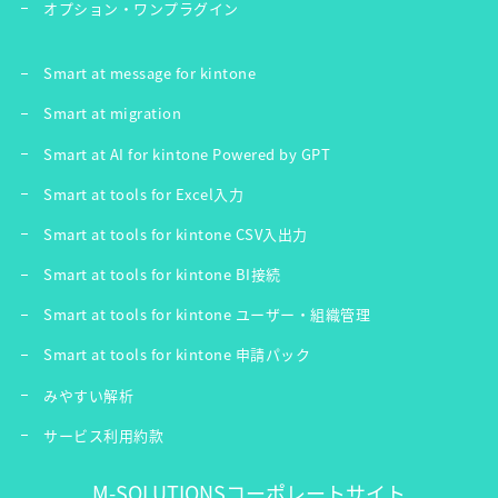
オプション・ワンプラグイン
Smart at message for kintone
Smart at migration
Smart at AI for kintone Powered by GPT
Smart at tools for Excel入力
Smart at tools for kintone CSV入出力
Smart at tools for kintone BI接続
Smart at tools for kintone ユーザー・組織管理
Smart at tools for kintone 申請パック
みやすい解析
サービス利用約款
M-SOLUTIONSコーポレートサイト