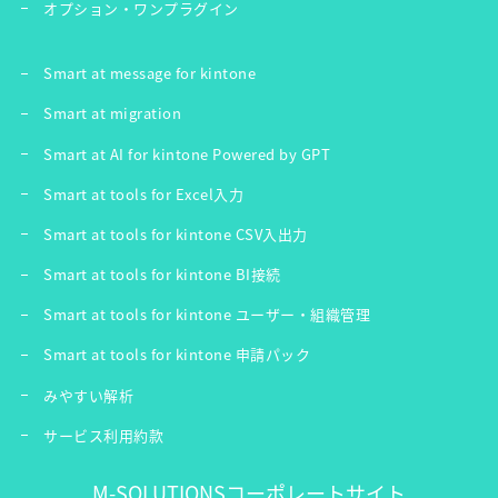
オプション・ワンプラグイン
Smart at message for kintone
Smart at migration
Smart at AI for kintone Powered by GPT
Smart at tools for Excel入力
Smart at tools for kintone CSV入出力
Smart at tools for kintone BI接続
Smart at tools for kintone ユーザー・組織管理
Smart at tools for kintone 申請パック
みやすい解析
サービス利用約款
M-SOLUTIONSコーポレートサイト