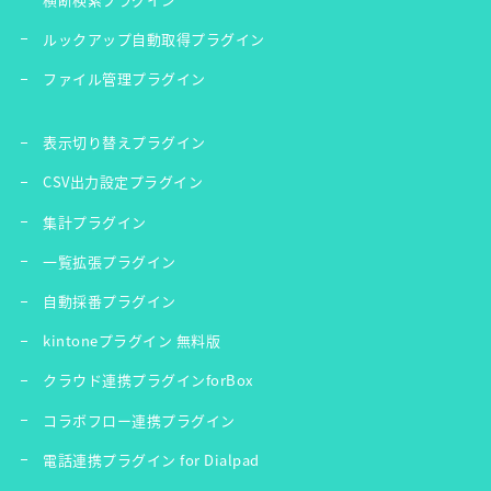
ルックアップ自動取得プラグイン
ファイル管理プラグイン
表示切り替えプラグイン
CSV出力設定プラグイン
集計プラグイン
一覧拡張プラグイン
自動採番プラグイン
kintoneプラグイン 無料版
クラウド連携プラグインforBox
コラボフロー連携プラグイン
電話連携プラグイン for Dialpad