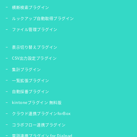
横断検索プラグイン
ルックアップ自動取得プラグイン
ファイル管理プラグイン
表示切り替えプラグイン
CSV出力設定プラグイン
集計プラグイン
一覧拡張プラグイン
自動採番プラグイン
kintoneプラグイン 無料版
クラウド連携プラグインforBox
コラボフロー連携プラグイン
電話連携プラグイン for Dialpad