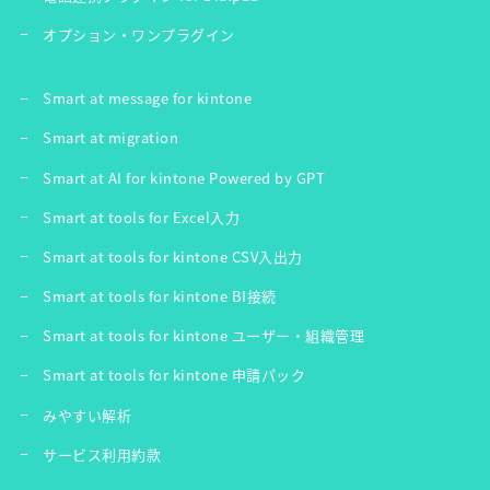
オプション・ワンプラグイン
Smart at message for kintone
Smart at migration
Smart at AI for kintone Powered by GPT
Smart at tools for Excel入力
Smart at tools for kintone CSV入出力
Smart at tools for kintone BI接続
Smart at tools for kintone ユーザー・組織管理
Smart at tools for kintone 申請パック
みやすい解析
サービス利用約款