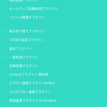
ルックアップ自動取得プラグイン
ファイル管理プラグイン
表示切り替えプラグイン
CSV出力設定プラグイン
集計プラグイン
一覧拡張プラグイン
自動採番プラグイン
kintoneプラグイン 無料版
クラウド連携プラグインforBox
コラボフロー連携プラグイン
電話連携プラグイン for Dialpad