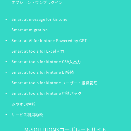
オプション・ワンプラグイン
Smart at message for kintone
Smart at migration
Smart at AI for kintone Powered by GPT
Smart at tools for Excel入力
Smart at tools for kintone CSV入出力
Smart at tools for kintone BI接続
Smart at tools for kintone ユーザー・組織管理
Smart at tools for kintone 申請パック
みやすい解析
サービス利用約款
M-SOLUTIONSコーポレートサイト