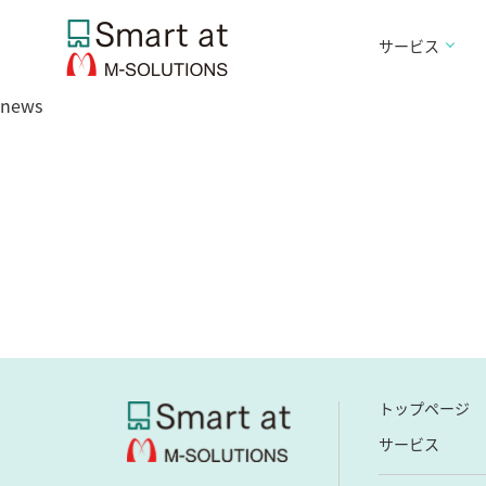
サービス
news
トップページ
サービス