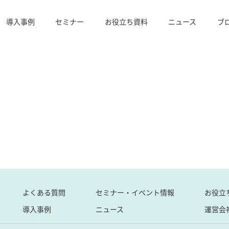
導入事例
セミナー
お役立ち資料
ニュース
ブ
よくある質問
セミナー・イベント情報
お役立
導入事例
ニュース
運営会