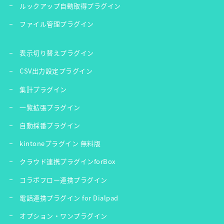
ルックアップ自動取得プラグイン
ファイル管理プラグイン
表示切り替えプラグイン
CSV出力設定プラグイン
集計プラグイン
一覧拡張プラグイン
自動採番プラグイン
kintoneプラグイン 無料版
クラウド連携プラグインforBox
コラボフロー連携プラグイン
電話連携プラグイン for Dialpad
オプション・ワンプラグイン