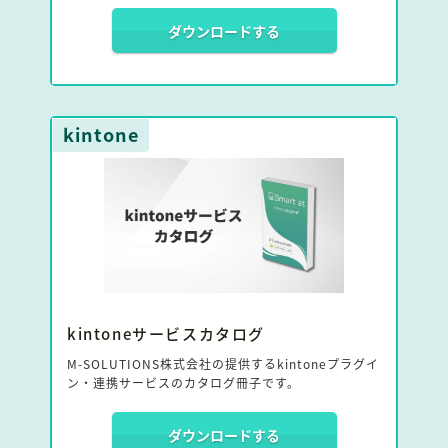
例集です。
ダウンロードする
kintoneのレコードの値を利用した複雑な通知や、
kintoneアカウントを持たないユーザへの通知も可能
になることで、どのような効果あるのかをまとめまし
た。
kintone
kintoneサービスカタログ
M-SOLUTIONS株式会社の提供するkintoneプラグイ
ン・連携サービスのカタログ冊子です。
ダウンロードする