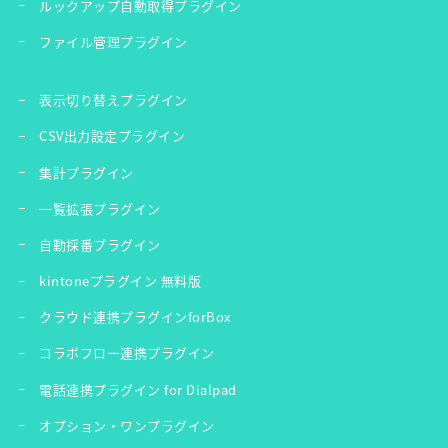
ルックアップ自動取得プラグイン
ファイル管理プラグイン
表示切り替えプラグイン
CSV出力設定プラグイン
集計プラグイン
一覧拡張プラグイン
自動採番プラグイン
kintoneプラグイン 無料版
クラウド連携プラグインforBox
コラボフロー連携プラグイン
電話連携プラグイン for Dialpad
オプション・ワンプラグイン