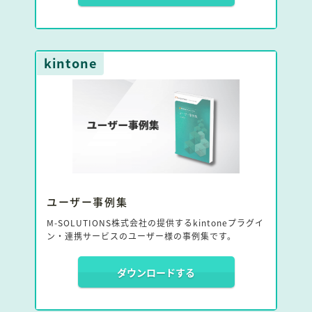
この資料は、座談会の未公開部分までをまとめたもの
です。
kintone
ユーザー事例集
M-SOLUTIONS株式会社の提供するkintoneプラグイ
ン・連携サービスのユーザー様の事例集です。
ダウンロードする