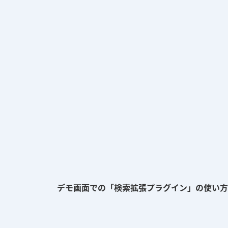
デモ画面での「検索拡張プラグイン」の使い方