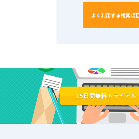
よく利用する検索項
15日間無料トライアル