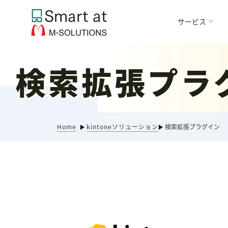
サービス
検索拡張プラ
Home
kintoneソリューション
検索拡張プラグイン