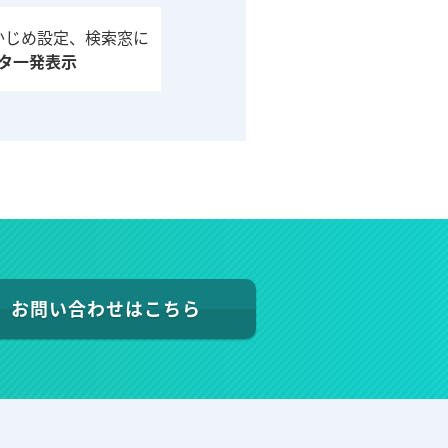
かじめ設定、検索窓に
タ一発表示
お問い合わせはこちら