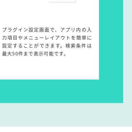
プラグイン設定画面で、アプリ内の入
力項目やメニューレイアウトを簡単に
設定することができます。検索条件は
最大50件まで表示可能です。