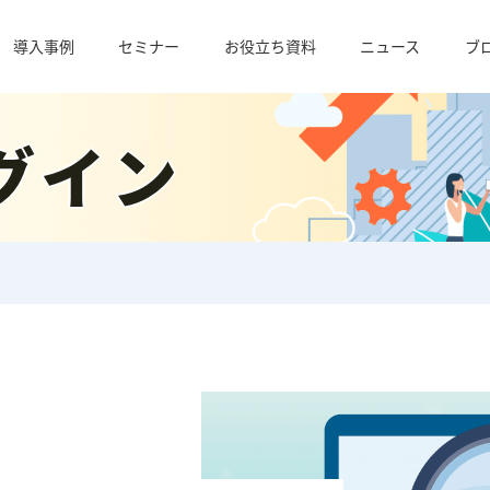
導入事例
セミナー
お役立ち資料
ニュース
ブ
グイン