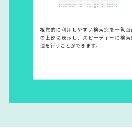
視覚的に利用しやすい検索窓を一覧画
の上部に表示し、スピーディーに検索
理を行うことができます。