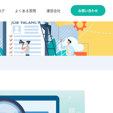
お問い合わせ
ログ
よくある質問
運営会社