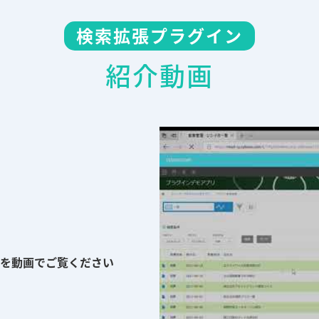
検索拡張プラグイン
紹介動画
を動画でご覧ください