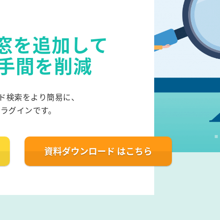
！
検索窓を追加して
手間を削減
ード検索をより簡易に、
ラグインです。
資料ダウンロード
はこちら