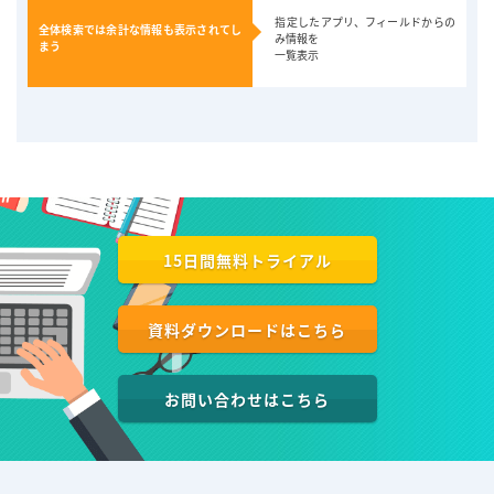
指定したアプリ、フィールドからの
全体検索では余計な情報も表示されてし
み情報を
まう
一覧表示
15日間無料トライアル
資料ダウンロードはこちら
お問い合わせはこちら