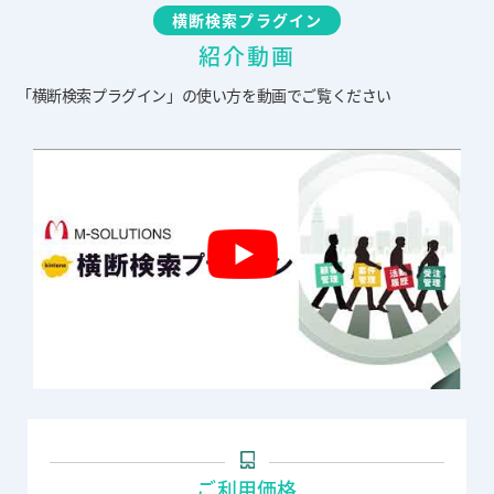
横断検索プラグイン
紹介動画
「横断検索プラグイン」の使い方を動画でご覧ください
ご利用価格