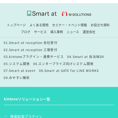
トップページ
よくある質問
セミナー・イベント情報
お役立ち資料
ブログ
サービス
導入事例
ニュース
運営会社
01.Smart at reception 会社受付
02.Smart at reception 工場受付
03.kintoneプラグイン・連携サービス
04.Smart at 自治体DX
05.システム開発
06.エンタープライズ向けシステム開発
07.Smart at event
08.Smart at GATE for LINE WORKS
09.みやすい解析
kintoneソリューション一覧
検索拡張プラグイン