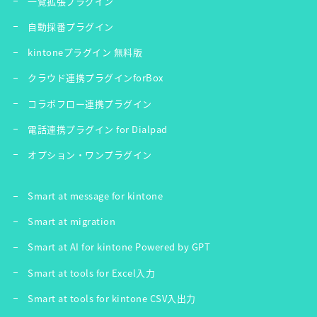
一覧拡張プラグイン
自動採番プラグイン
kintoneプラグイン 無料版
クラウド連携プラグインforBox
コラボフロー連携プラグイン
電話連携プラグイン for Dialpad
オプション・ワンプラグイン
Smart at message for kintone
Smart at migration
Smart at AI for kintone Powered by GPT
Smart at tools for Excel入力
Smart at tools for kintone CSV入出力