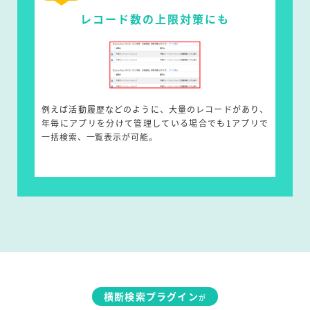
レコード数の上限対策にも
例えば活動履歴などのように、大量のレコードがあり、
年毎にアプリを分けて管理している場合でも1アプリで
一括検索、一覧表示が可能。
横断検索プラグイン
が