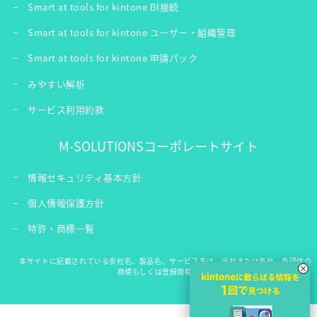
Smart at tools for kintone BI接続
Smart at tools for kintone ユーザー・組織管理
Smart at tools for kintone 申請パック
みやすい解析
サービス利用約款
M-SOLUTIONSコーポレートサイト
情報セキュリティ基本方針
個人情報保護方針
特許・商標一覧
本サイトに記載されている会社名、製品名、サービス名は、当社または各社、各団体の
×
商標もしくは登録商標です。