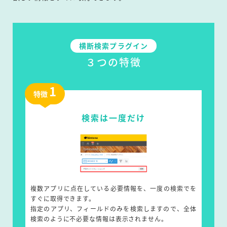
横断検索プラグイン
３つの特徴
1
特徴
検索は一度だけ
複数アプリに点在している必要情報を、一度の検索でを
すぐに取得できます。
指定のアプリ、フィールドのみを検索しますので、全体
検索のように不必要な情報は表示されません。