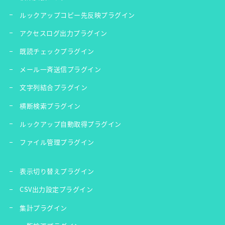
ルックアップコピー先反映プラグイン
アクセスログ出力プラグイン
既読チェックプラグイン
メール一斉送信プラグイン
文字列結合プラグイン
横断検索プラグイン
ルックアップ自動取得プラグイン
ファイル管理プラグイン
表示切り替えプラグイン
CSV出力設定プラグイン
集計プラグイン