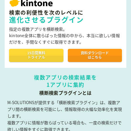
検索の利便性を次のレベルに
進化させるプラグイン
指定の複数アプリを横断検索。
kintone全体に散らばった情報の中から、本当に欲しい情報
だけを、手間なくすぐに取得できます。
15日間無料
資料ダウンロード
トライアル
はこちら
複数アプリの検索結果を
1アプリに集約
横断検索プラグインとは
M-SOLUTIONSが提供する「横断検索プラグイン」は、複数ア
プリ間の横断検索を可能にし、情報取得の大幅な効率化を実現
します。
複数アプリに情報が散らばっている場合も、一度の検索だけで
欲しい情報をすぐに取得できます。